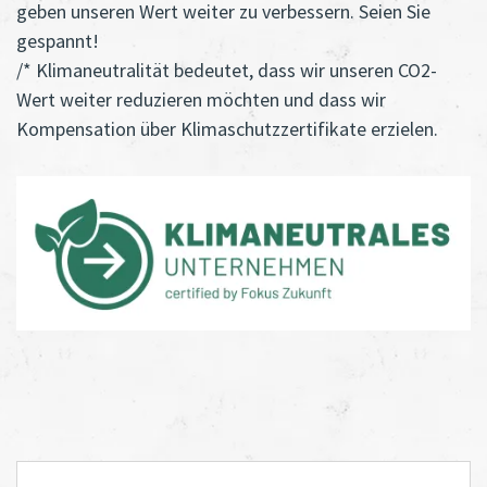
geben unseren Wert weiter zu verbessern. Seien Sie
gespannt!
/* Klimaneutralität bedeutet, dass wir unseren CO2-
Wert weiter reduzieren möchten und dass wir
Kompensation über Klimaschutzzertifikate erzielen.