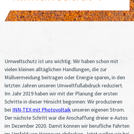
Umweltschutz ist uns wichtig. Wir haben schon mit
vielen kleinen alltäglichen Handlungen, die zur
Müllvermeidung beitragen oder Energie sparen, in den
letzten Jahren unseren Umweltfußabdruck reduziert.
Im Jahr 2019 haben wir mit der Planung der ersten
Schritte in dieser Hinsicht begonnen: Wir produzieren
bei
INN-TEX mit Photovoltaik
unseren eigenen Strom.
Der nächste Schritt war die Anschaffung dreier e-Autos
im Dezember 2020. Damit können wir berufliche Fahrten
im Umfeld von Hannover abdecken. Jetzt wollen wir bei