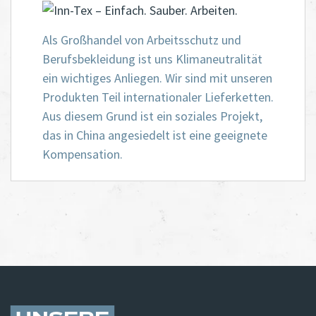
Als Großhandel von Arbeitsschutz und
Berufsbekleidung ist uns Klimaneutralität
ein wichtiges Anliegen. Wir sind mit unseren
Produkten Teil internationaler Lieferketten.
Aus diesem Grund ist ein soziales Projekt,
das in China angesiedelt ist eine geeignete
Kompensation.