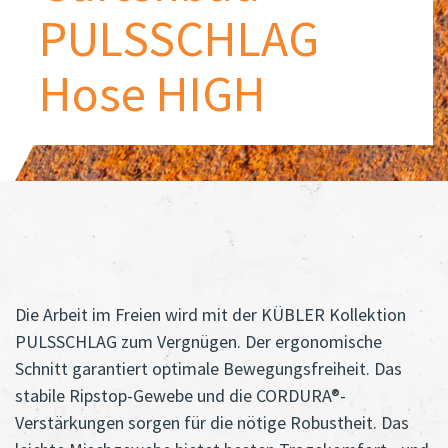
PULSSCHLAG
Hose HIGH
Die Arbeit im Freien wird mit der KÜBLER Kollektion
PULSSCHLAG zum Vergnügen. Der ergonomische
Schnitt garantiert optimale Bewegungsfreiheit. Das
stabile Ripstop-Gewebe und die CORDURA®-
Verstärkungen sorgen für die nötige Robustheit. Das