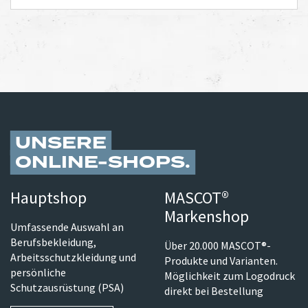
UNSERE
ONLINE-SHOPS
Hauptshop
MASCOT®
Markenshop
Umfassende Auswahl an
Berufsbekleidung,
Über 20.000 MASCOT®-
Arbeitsschutzkleidung und
Produkte und Varianten.
persönliche
Möglichkeit zum Logodruck
Schutzausrüstung (PSA)
direkt bei Bestellung