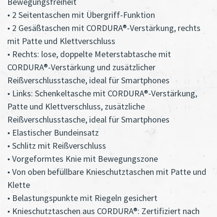
Bewegungsfreiheit
• 2 Seitentaschen mit Übergriff-Funktion
• 2 Gesäßtaschen mit CORDURA®-Verstärkung, rechts
mit Patte und Klettverschluss
• Rechts: lose, doppelte Meterstabtasche mit
CORDURA®-Verstärkung und zusätzlicher
Reißverschlusstasche, ideal für Smartphones
• Links: Schenkeltasche mit CORDURA®-Verstärkung,
Patte und Klettverschluss, zusätzliche
Reißverschlusstasche, ideal für Smartphones
• Elastischer Bundeinsatz
• Schlitz mit Reißverschluss
• Vorgeformtes Knie mit Bewegungszone
• Von oben befüllbare Knieschutztaschen mit Patte und
Klette
• Belastungspunkte mit Riegeln gesichert
• Knieschutztaschen aus CORDURA®: Zertifiziert nach