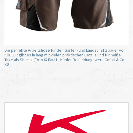
Die perfekte Arbeitshose für den Garten- und Landschaftsbauer von
KÜBLER gibt es in lang mit vielen praktischen Details und für heiße
Tage als Shorts. (Foto © Paul H. Kübler Bekleidungswerk GmbH & Co.
KG)