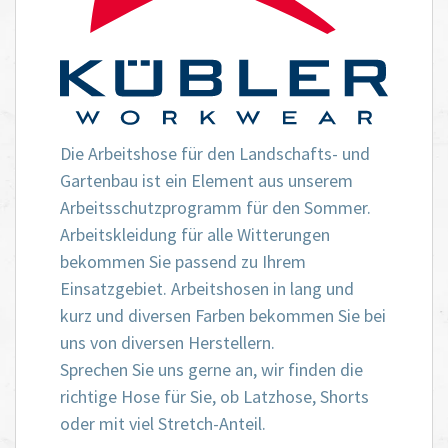
Die Arbeitshose für den Landschafts- und
Gartenbau ist ein Element aus unserem
Arbeitsschutzprogramm für den Sommer.
Arbeitskleidung für alle Witterungen
bekommen Sie passend zu Ihrem
Einsatzgebiet. Arbeitshosen in lang und
kurz und diversen Farben bekommen Sie bei
uns von diversen Herstellern.
Sprechen Sie uns gerne an, wir finden die
richtige Hose für Sie, ob Latzhose, Shorts
oder mit viel Stretch-Anteil.