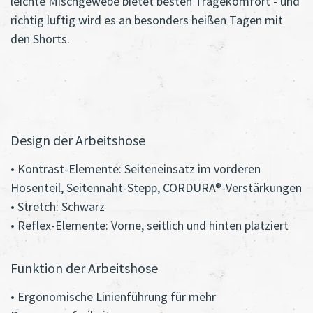
leichte Mischgewebe bietet besten Tragekomfort - und
richtig luftig wird es an besonders heißen Tagen mit
den Shorts.
Design der Arbeitshose
• Kontrast-Elemente: Seiteneinsatz im vorderen
Hosenteil, Seitennaht-Stepp, CORDURA®-Verstärkungen
• Stretch: Schwarz
• Reflex-Elemente: Vorne, seitlich und hinten platziert
Funktion der Arbeitshose
• Ergonomische Linienführung für mehr