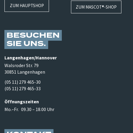
ZUM HAUPTSHOP
ZUM MASCOT®-SHOP
BESUCHEN
SIE UNS
Langenhagen/​Hannover
Walsroder Str. 79
30851 Langenhagen
(05 11) 279 465-30
(05 11) 279 465-33
Öffnungszeiten
Mo.–Fr.
09.30 – 18.00 Uhr