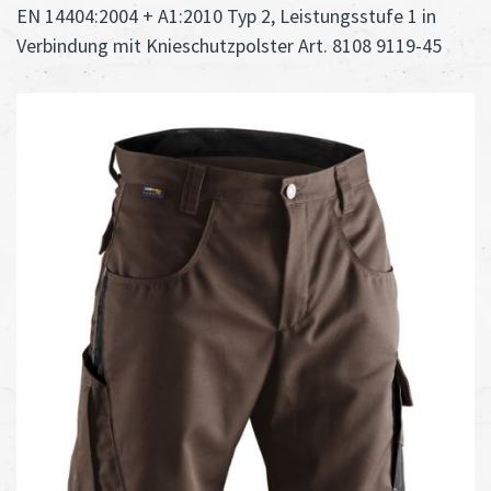
EN 14404:2004 + A1:2010 Typ 2, Leistungsstufe 1 in
Verbindung mit Knieschutzpolster Art. 8108 9119-45