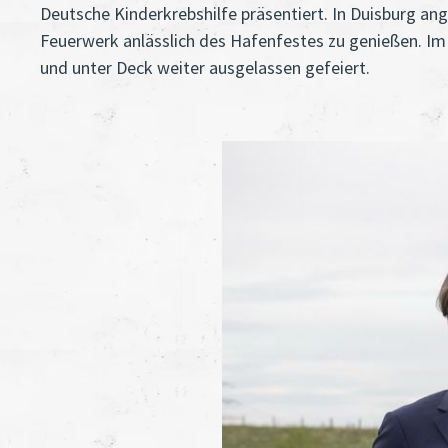
Deutsche Kinderkrebshilfe präsentiert. In Duisburg a
Feuerwerk anlässlich des Hafenfestes zu genießen. I
und unter Deck weiter ausgelassen gefeiert.