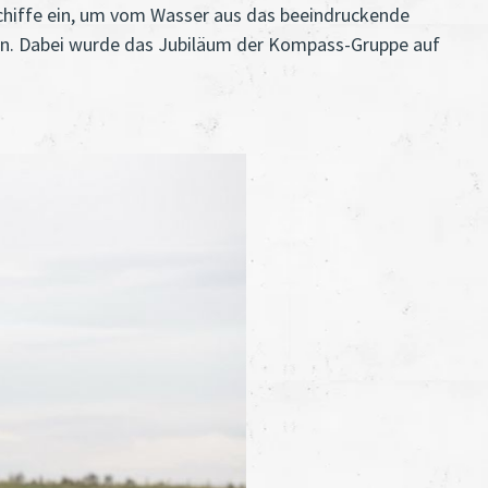
Schiffe ein, um vom Wasser aus das beeindruckende
 an. Dabei wurde das Jubiläum der Kompass-Gruppe auf