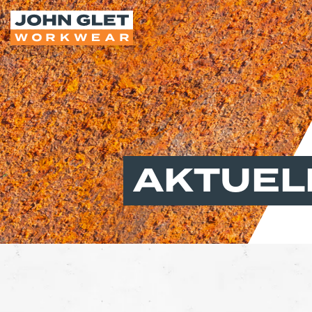
AKTUEL