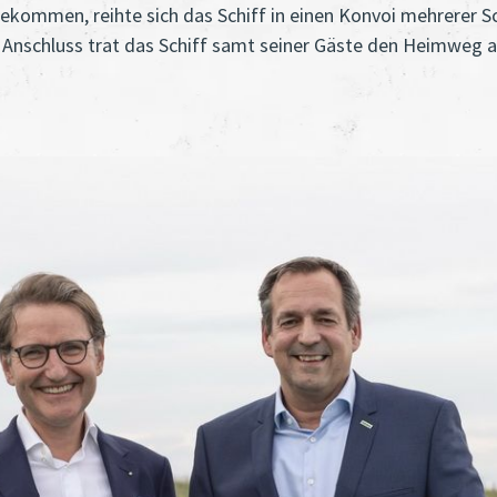
ngekommen, reihte sich das Schiff in einen Konvoi mehrerer 
m Anschluss trat das Schiff samt seiner Gäste den Heimweg