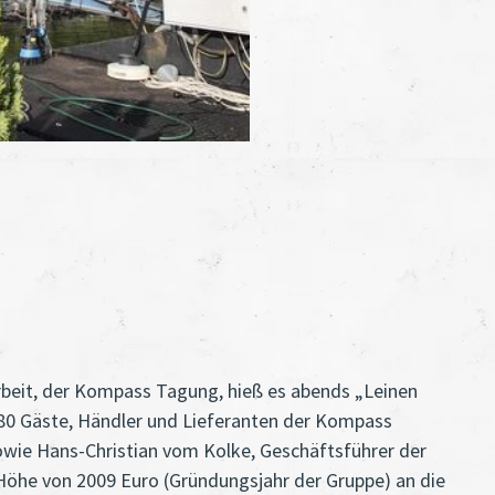
beit, der Kompass Tagung, hieß es abends „Leinen
r 80 Gäste, Händler und Lieferanten der Kompass
owie Hans-Christian vom Kolke, Geschäftsführer der
öhe von 2009 Euro (Gründungsjahr der Gruppe) an die