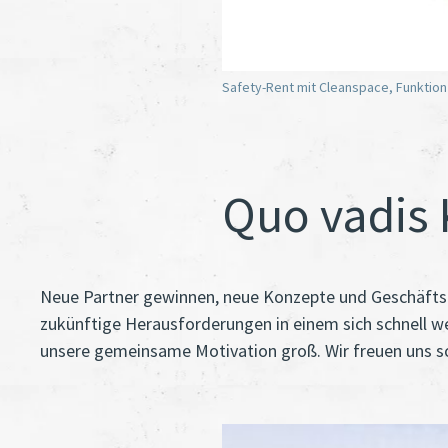
Safety-Rent mit Cleanspace, Funktion 
Quo vadis
Neue Partner gewinnen, neue Konzepte und Geschäftsmo
zukünftige Herausforderungen in einem sich schnell w
unsere gemeinsame Motivation groß. Wir freuen uns so