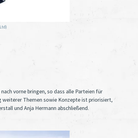
Ltd)
ach vorne bringen, so dass alle Parteien für
 weiterer Themen sowie Konzepte ist priorisiert,
rstall und Anja Hermann abschließend.