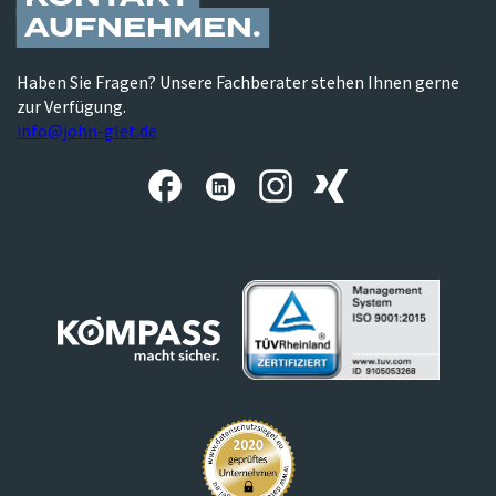
AUFNEHMEN
Haben Sie Fragen? Unsere Fachberater stehen Ihnen gerne
zur Verfügung.
info@john-glet.de