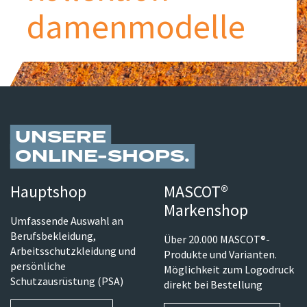
damenmodelle
UNSERE
ONLINE-SHOPS
Hauptshop
MASCOT®
Markenshop
Umfassende Auswahl an
Berufsbekleidung,
Über 20.000 MASCOT®-
Arbeitsschutzkleidung und
Produkte und Varianten.
persönliche
Möglichkeit zum Logodruck
Schutzausrüstung (PSA)
direkt bei Bestellung