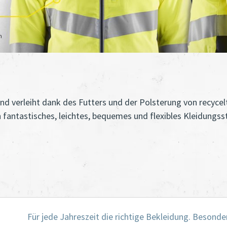
nd verleiht dank des Futters und der Polsterung von recycel
n fantastisches, leichtes, bequemes und flexibles Kleidungsst
Für jede Jahreszeit die richtige Bekleidung. Besonde