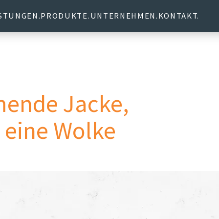
ISTUNGEN
PRODUKTE
UNTERNEHMEN
KONTAKT
mende Jacke,
 eine Wolke