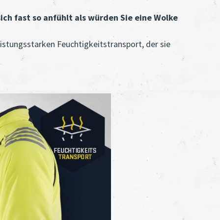
sich fast so anfühlt als würden Sie eine Wolke
eistungsstarken Feuchtigkeitstransport, der sie