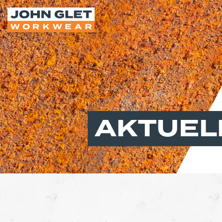
AKTUEL