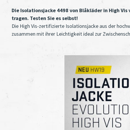
Die Isolationsjacke 4498 von Blåkläder in High Vis 
tragen. Testen Sie es selbst!
Die High Vis-zertifizierte Isolationsjacke aus der hoc
zusammen mit ihrer Leichtigkeit ideal zur Zwischensc