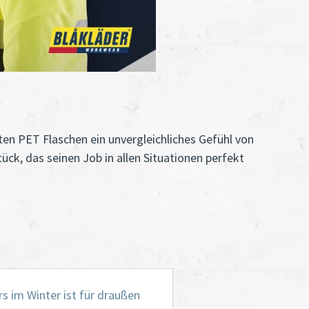
ten PET Flaschen ein unvergleichliches Gefühl von
ück, das seinen Job in allen Situationen perfekt
rs im Winter ist für draußen