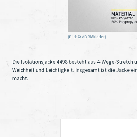
(Bild: © AB Blåkläder)
Die Isolationsjacke 4498 besteht aus 4-Wege-Stretch u
Weichheit und Leichtigkeit. Insgesamt ist die Jacke ei
macht.