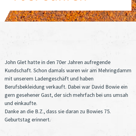
John Glet hatte in den 70er Jahren aufregende
Kundschaft. Schon damals waren wir am Mehringdamm
mit unserem Ladengeschäft und haben
Berufsbekleidung verkauft. Dabei war David Bowie ein
gern gesehener Gast, der sich mehrfach bei uns umsah
und einkaufte.
Danke an die B.Z., dass sie daran zu Bowies 75.
Geburtstag erinnert.