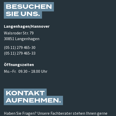
BESUCHEN
SIE UNS
Langenhagen/​Hannover
Walsroder Str. 79
30851 Langenhagen
(05 11) 279 465-30
(05 11) 279 465-33
Öffnungszeiten
Mo.–Fr.
09.30 – 18.00 Uhr
KONTAKT
AUFNEHMEN
Haben Sie Fragen? Unsere Fachberater stehen Ihnen gerne