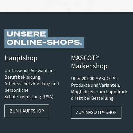
UNSERE
ONLINE-SHOPS
Hauptshop
MASCOT®
Markenshop
Umfassende Auswahl an
Berufsbekleidung,
Über 20.000 MASCOT®-
Arbeitsschutzkleidung und
Produkte und Varianten.
persönliche
Möglichkeit zum Logodruck
Schutzausrüstung (PSA)
direkt bei Bestellung
ZUM HAUPTSHOP
ZUM MASCOT®-SHOP