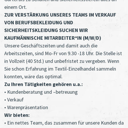
einem Ort.
ZUR VERSTÄRKUNG UNSERES TEAMS IM VERKAUF
VON BERUFSBEKLEIDUNG UND
SICHERHEITSKLEIDUNG SUCHEN WIR
KAUFMÄNNISCHE MITARBEITER*IN (M/W/D)
Unsere Geschäftszeiten und damit auch die
Arbeitszeiten, sind Mo-Fr von 9.30 -18 Uhr. Die Stelle ist
in Vollzeit (40 Std.) und unbefristet zu vergeben. Wenn
Sie schon Erfahrung im Textil-Einzelhandel sammeln
konnten, wäre das optimal.
Zu Ihren Tätigkeiten gehören u.a.:
• Kundenberatung und –betreuung
• Verkauf
• Warenpräsentation
Wir bieten:
• Ein nettes Team, das zusammen für unsere Kunden da