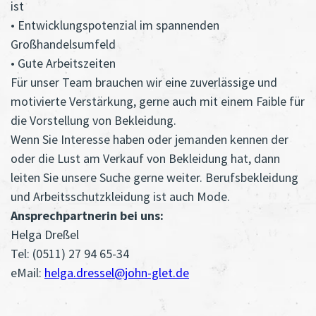
ist
• Entwicklungspotenzial im spannenden
Großhandelsumfeld
• Gute Arbeitszeiten
Für unser Team brauchen wir eine zuverlässige und
motivierte Verstärkung, gerne auch mit einem Faible für
die Vorstellung von Bekleidung.
Wenn Sie Interesse haben oder jemanden kennen der
oder die Lust am Verkauf von Bekleidung hat, dann
leiten Sie unsere Suche gerne weiter. Berufsbekleidung
und Arbeitsschutzkleidung ist auch Mode.
Ansprechpartnerin bei uns:
Helga Dreßel
Tel: (0511) 27 94 65-34
eMail:
helga.dressel@john-glet.de