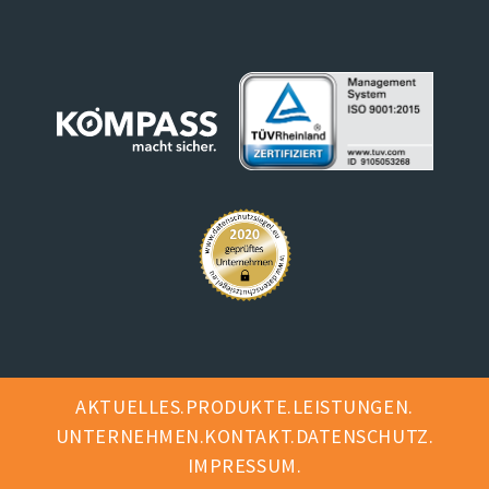
AKTUELLES
PRODUKTE
LEISTUNGEN
UNTERNEHMEN
KONTAKT
DATENSCHUTZ
IMPRESSUM