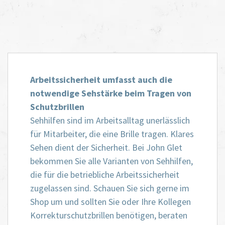
Arbeitssicherheit umfasst auch die
notwendige Sehstärke beim Tragen von
Schutzbrillen
Sehhilfen sind im Arbeitsalltag unerlässlich
für Mitarbeiter, die eine Brille tragen. Klares
Sehen dient der Sicherheit. Bei John Glet
bekommen Sie alle Varianten von Sehhilfen,
die für die betriebliche Arbeitssicherheit
zugelassen sind. Schauen Sie sich gerne im
Shop um und sollten Sie oder Ihre Kollegen
Korrekturschutzbrillen benötigen, beraten