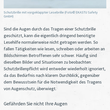
Schutzbrille mit vorgeklappter Lesebrille (Foto© EKASTU Safety
GmbH)
Sind die Augen durch das Tragen einer Schutzbrille
geschützt, kann die eigentlich dringend benötigte
Lesehilfe normalerweise nicht getragen werden. So
fallen Tätigkeiten wie lesen, schreiben oder arbeiten an
Bildschirmen Betroffenen sehr schwer. Häufig sind
dieselben Bilder und Situationen zu beobachten:
Schutzbrillenpflicht wird entweder wiederholt ignoriert,
da das Bedürfnis nach klarem Durchblick, gegenüber
dem Bewusstsein für die Notwendigkeit des Tragens
von Augenschutz, überwiegt.
Gefährden Sie nicht Ihre Augen