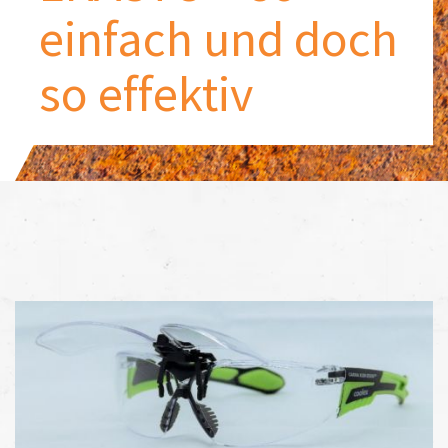
einfach und doch
so effektiv