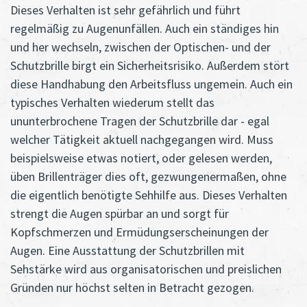
Dieses Verhalten ist sehr gefährlich und führt
regelmäßig zu Augenunfällen. Auch ein ständiges hin
und her wechseln, zwischen der Optischen- und der
Schutzbrille birgt ein Sicherheitsrisiko. Außerdem stört
diese Handhabung den Arbeitsfluss ungemein. Auch ein
typisches Verhalten wiederum stellt das
ununterbrochene Tragen der Schutzbrille dar - egal
welcher Tätigkeit aktuell nachgegangen wird. Muss
beispielsweise etwas notiert, oder gelesen werden,
üben Brillenträger dies oft, gezwungenermaßen, ohne
die eigentlich benötigte Sehhilfe aus. Dieses Verhalten
strengt die Augen spürbar an und sorgt für
Kopfschmerzen und Ermüdungserscheinungen der
Augen. Eine Ausstattung der Schutzbrillen mit
Sehstärke wird aus organisatorischen und preislichen
Gründen nur höchst selten in Betracht gezogen.