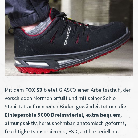
Mit dem
FOX S3
bietet GIASCO einen Arbeitsschuh, der
verschieden Normen erfüllt und mit seiner Sohle
Stabilität auf unebenen Böden gewährleistet und die
Einlegesohle 5000 Dreimaterial, extra bequem
,
atmungsaktiv, herausnehmbar, anatomisch geformt,
feuchtigkeitsabsorbierend, ESD, antibakteriell hat.