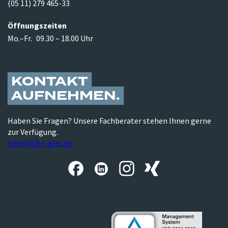
(05 11) 279 465-33
Öffnungszeiten
Mo.–Fr.
09.30 – 18.00 Uhr
KONTAKT
AUFNEHMEN
Haben Sie Fragen? Unsere Fachberater stehen Ihnen gerne
zur Verfügung.
info@john-glet.de