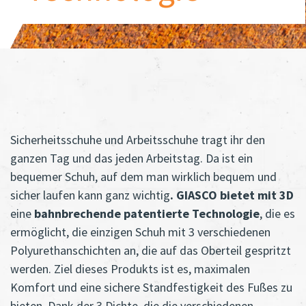
Sicherheitsschuhe und Arbeitsschuhe tragt ihr den
ganzen Tag und das jeden Arbeitstag. Da ist ein
bequemer Schuh, auf dem man wirklich bequem und
sicher laufen kann ganz wichtig
. GIASCO bietet mit 3D
eine
bahnbrechende patentierte Technologie
, die es
ermöglicht, die einzigen Schuh mit 3 verschiedenen
Polyurethanschichten an, die auf das Oberteil gespritzt
werden. Ziel dieses Produkts ist es, maximalen
Komfort und eine sichere Standfestigkeit des Fußes zu
bieten. Dank der 3 Dichte, die die verschiedenen