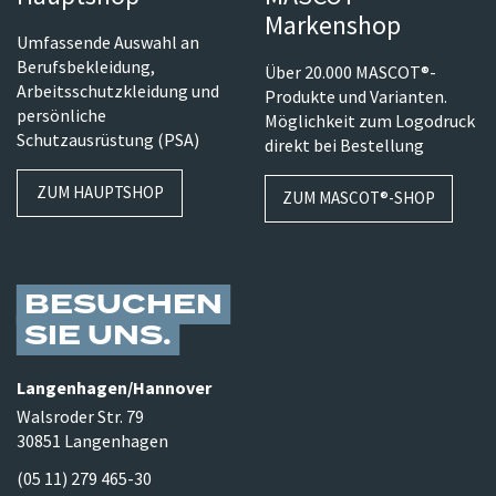
Markenshop
Umfassende Auswahl an
Berufsbekleidung,
Über 20.000 MASCOT®-
Arbeitsschutzkleidung und
Produkte und Varianten.
persönliche
Möglichkeit zum Logodruck
Schutzausrüstung (PSA)
direkt bei Bestellung
ZUM HAUPTSHOP
ZUM MASCOT®-SHOP
BESUCHEN
SIE UNS
Langenhagen/​Hannover
Walsroder Str. 79
30851 Langenhagen
(05 11) 279 465-30