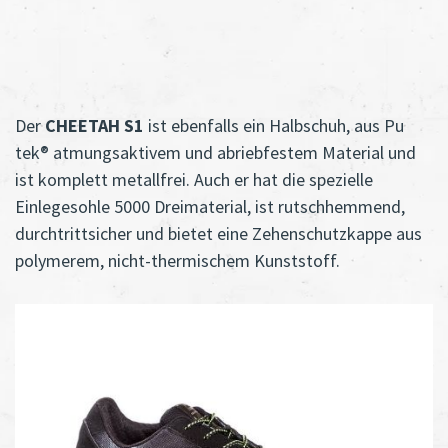
Der
CHEETAH S1
ist ebenfalls ein Halbschuh, aus Pu
tek® atmungsaktivem und abriebfestem Material und
ist komplett metallfrei. Auch er hat die spezielle
Einlegesohle 5000 Dreimaterial, ist rutschhemmend,
durchtrittsicher und bietet eine Zehenschutzkappe aus
polymerem, nicht-thermischem Kunststoff.