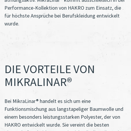
Performance-Kollektion von HAKRO zum Einsatz, die
für höchste Ansprüche bei Berufskleidung entwickelt
wurde.
DIE VORTEILE VON
MIKRALINAR®
Bei MikraLinar® handelt es sich um eine
Funktionsmischung aus langstapeliger Baumwolle und
einem besonders leistungsstarken Polyester, der von
HAKRO entwickelt wurde. Sie vereint die besten