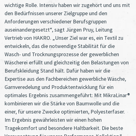
wichtige Rolle. Intensiv haben wir zugehört und uns mit
den Bedürfnissen unserer Zielgruppe und den
Anforderungen verschiedener Berufsgruppen
auseinandergesetzt“, sagt Jürgen Pruy, Leitung
Vertrieb von HAKRO. „Unser Ziel war es, ein Textil zu
entwickeln, das die notwendige Stabilität für die
Wasch- und Trocknungsprozesse der gewerblichen
Wäscherei erfüllt und gleichzeitig den Belastungen von
Berufskleidung Stand hält. Dafür haben wir die
Expertise aus den Fachbereichen gewerbliche Wäsche,
Garnveredelung und Produktentwicklung für ein
optimales Ergebnis zusammengeführt: Mit MikraLinar®
kombinieren wir die Stärke von Baumwolle und die
einer, für unsere Zwecke optimierten, Polyesterfaser.
Im Ergebnis gewährleisten wir einen hohen
Tragekomfort und besondere Haltbarkeit. Die beste