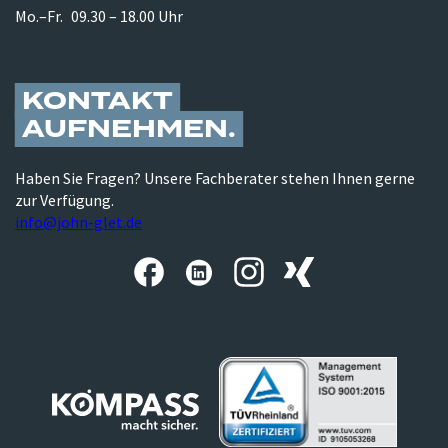
Mo.–Fr.
09.30 – 18.00 Uhr
KONTAKT
AUFNEHMEN
Haben Sie Fragen? Unsere Fachberater stehen Ihnen gerne
zur Verfügung.
info@john-glet.de