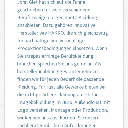
John Glet hat sich auf die Fahne
geschrieben für viele verschiedene
Berufszweige die geeignete Kleidung
anzubieten. Dazu gehören innovative
Hersteller wie HAKRO, die sich gleichzeitig
für nachhaltige und vernünftige
Produktionsbedingungen einsetzen. Wenn
Sie strapazierfähige Berufskleidung
brauchen sprechen Sie uns gerne an. Als
herstellerunabhängiges Unternehmen
finden wir für jeden Bedarf die passende
Kleidung. Für fast alle Gewerke bieten wir
die richtige Arbeitskleidung an. Ob für
Imagebekleidung im Büro, Außendienst mit
Logo versehen, Montage oder Produktion,
wir kennen uns aus. Fordern Sie unsere
Fachberater mit Ihren Anforderungen.