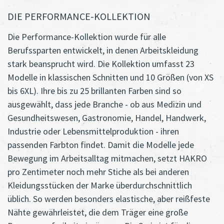
DIE PERFORMANCE-KOLLEKTION
Die Performance-Kollektion wurde für alle
Berufssparten entwickelt, in denen Arbeitskleidung
stark beansprucht wird. Die Kollektion umfasst 23
Modelle in klassischen Schnitten und 10 Größen (von XS
bis 6XL). Ihre bis zu 25 brillanten Farben sind so
ausgewählt, dass jede Branche - ob aus Medizin und
Gesundheitswesen, Gastronomie, Handel, Handwerk,
Industrie oder Lebensmittelproduktion - ihren
passenden Farbton findet. Damit die Modelle jede
Bewegung im Arbeitsalltag mitmachen, setzt HAKRO
pro Zentimeter noch mehr Stiche als bei anderen
Kleidungsstücken der Marke überdurchschnittlich
üblich. So werden besonders elastische, aber reißfeste
Nähte gewährleistet, die dem Träger eine große