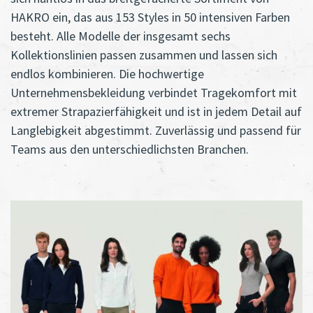
HAKRO ein, das aus 153 Styles in 50 intensiven Farben
besteht. Alle Modelle der insgesamt sechs
Kollektionslinien passen zusammen und lassen sich
endlos kombinieren. Die hochwertige
Unternehmensbekleidung verbindet Tragekomfort mit
extremer Strapazierfähigkeit und ist in jedem Detail auf
Langlebigkeit abgestimmt. Zuverlässig und passend für
Teams aus den unterschiedlichsten Branchen.