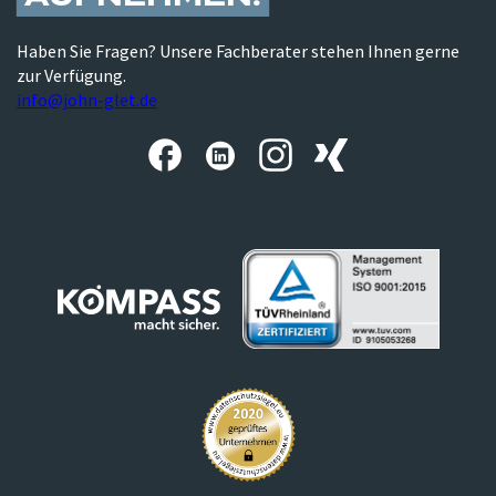
Haben Sie Fragen? Unsere Fachberater stehen Ihnen gerne
zur Verfügung.
info@john-glet.de