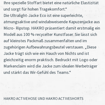
Ihre spezielle Stoffart bietet eine natürliche Elastizität
und sorgt für hohen Tragekomfort.“
Die Ultralight-Jacke Eco ist eine superleichte,
atmungsaktive und windabweisende Kapuzenjacke aus
Micro- Ripstop. HAKRO präsentiert damit erstmalig ein
Modell aus 100 % recycelter Kunstfaser. Sie lässt sich
auf kleinstes Packmaß zusammenfalten und im
zugehörigen Aufbewahrungsbeutel verstauen. „Diese
Jacke trägt sich wie ein Hauch von Nichts und ist
gleichzeitig enorm praktisch. Bedruckt mit Logo oder
Markenclaim wird die Jacke zum idealen Werbeträger
und stärkt das Wir-Gefühl des Teams.“
HAKRO ACTIVEHOSE UND HAKRO ACTIVESHORTS