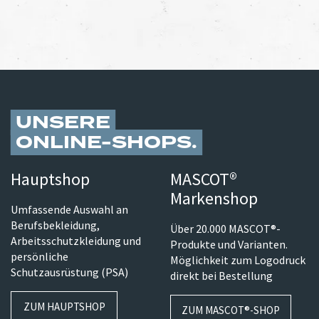
UNSERE
ONLINE-SHOPS
Hauptshop
MASCOT®
Markenshop
Umfassende Auswahl an
Berufsbekleidung,
Über 20.000 MASCOT®-
Arbeitsschutzkleidung und
Produkte und Varianten.
persönliche
Möglichkeit zum Logodruck
Schutzausrüstung (PSA)
direkt bei Bestellung
ZUM HAUPTSHOP
ZUM MASCOT®-SHOP