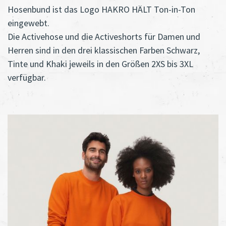
Hosenbund ist das Logo HAKRO HÄLT Ton-in-Ton
eingewebt.
Die Activehose und die Activeshorts für Damen und
Herren sind in den drei klassischen Farben Schwarz,
Tinte und Khaki jeweils in den Größen 2XS bis 3XL
verfügbar.