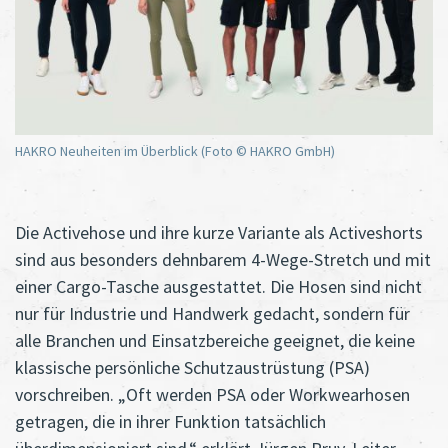
HAKRO Neuheiten im Überblick (Foto © HAKRO GmbH)
Die Activehose und ihre kurze Variante als Activeshorts
sind aus besonders dehnbarem 4-Wege-Stretch und mit
einer Cargo-Tasche ausgestattet. Die Hosen sind nicht
nur für Industrie und Handwerk gedacht, sondern für
alle Branchen und Einsatzbereiche geeignet, die keine
klassische persönliche Schutzaustrüstung (PSA)
vorschreiben. „Oft werden PSA oder Workwearhosen
getragen, die in ihrer Funktion tatsächlich