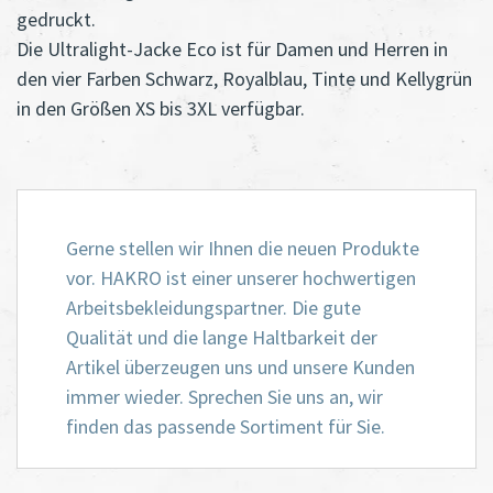
gedruckt.
Die Ultralight-Jacke Eco ist für Damen und Herren in
den vier Farben Schwarz, Royalblau, Tinte und Kellygrün
in den Größen XS bis 3XL verfügbar.
Gerne stellen wir Ihnen die neuen Produkte
vor. HAKRO ist einer unserer hochwertigen
Arbeitsbekleidungspartner. Die gute
Qualität und die lange Haltbarkeit der
Artikel überzeugen uns und unsere Kunden
immer wieder. Sprechen Sie uns an, wir
finden das passende Sortiment für Sie.