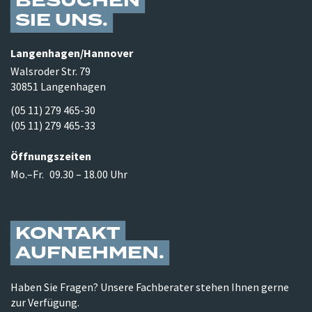
BESUCHEN
SIE UNS
Langenhagen/​Hannover
Walsroder Str. 79
30851 Langenhagen
(05 11) 279 465-30
(05 11) 279 465-33
Öffnungszeiten
Mo.–Fr.
09.30 – 18.00 Uhr
KONTAKT
AUFNEHMEN
Haben Sie Fragen? Unsere Fachberater stehen Ihnen gerne
zur Verfügung.