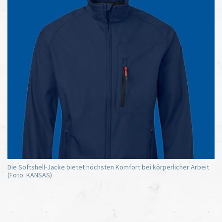
Die Softshell-Jacke bietet höchsten Komfort bei körperlicher Arbeit
(Foto: KANSAS)