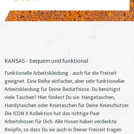
KANSAS - bequem und funktional
Funktionelle Arbeitskleidung - auch für die Freizeit
geeignet. Eine Reihe einfacher, aber sehr funktioneller
Arbeitskleidung für Deine Bedürfnisse. Du benötigst
viele Taschen? Hier findest Du sie: Hängetaschen,
Handytaschen oder Knietaschen für Deine Knieschützer.
Die ICON X Kollektion hat das richtige Paar
Arbeitshosen für Dich. Alle Hosen haben verdeckte
Knöpfe, so dass Du sie auch in Deiner Freizeit tragen