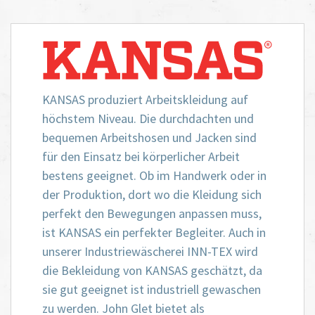
KANSAS produziert Arbeitskleidung auf
höchstem Niveau. Die durchdachten und
bequemen Arbeitshosen und Jacken sind
für den Einsatz bei körperlicher Arbeit
bestens geeignet. Ob im Handwerk oder in
der Produktion, dort wo die Kleidung sich
perfekt den Bewegungen anpassen muss,
ist KANSAS ein perfekter Begleiter. Auch in
unserer Industriewäscherei INN-TEX wird
die Bekleidung von KANSAS geschätzt, da
sie gut geeignet ist industriell gewaschen
zu werden. John Glet bietet als