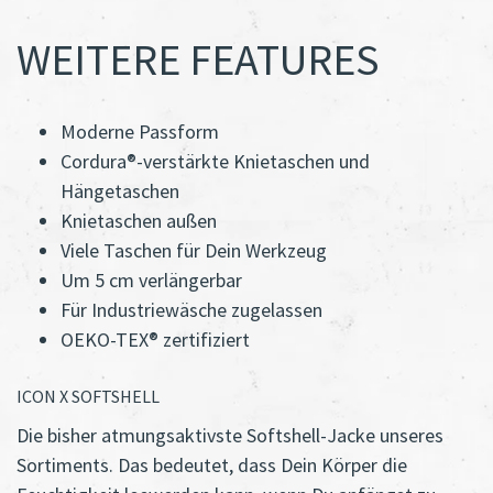
WEITERE FEATURES
Moderne Passform
Cordura®-verstärkte Knietaschen und
Hängetaschen
Knietaschen außen
Viele Taschen für Dein Werkzeug
Um 5 cm verlängerbar
Für Industriewäsche zugelassen
OEKO-TEX® zertifiziert
ICON X SOFTSHELL
Die bisher atmungsaktivste Softshell-Jacke unseres
Sortiments. Das bedeutet, dass Dein Körper die