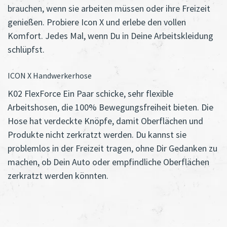
brauchen, wenn sie arbeiten müssen oder ihre Freizeit
genießen. Probiere Icon X und erlebe den vollen
Komfort. Jedes Mal, wenn Du in Deine Arbeitskleidung
schlüpfst.
ICON X Handwerkerhose
K02 FlexForce Ein Paar schicke, sehr flexible
Arbeitshosen, die 100% Bewegungsfreiheit bieten. Die
Hose hat verdeckte Knöpfe, damit Oberflächen und
Produkte nicht zerkratzt werden. Du kannst sie
problemlos in der Freizeit tragen, ohne Dir Gedanken zu
machen, ob Dein Auto oder empfindliche Oberflächen
zerkratzt werden könnten.