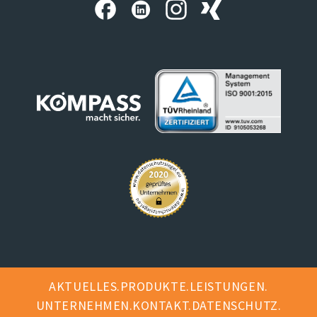
AKTUELLES
PRODUKTE
LEISTUNGEN
UNTERNEHMEN
KONTAKT
DATENSCHUTZ