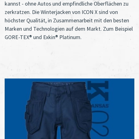
kannst - ohne Autos und empfindliche Oberflächen zu
zerkratzen. Die Winterjacken von ICON X sind von
höchster Qualität, in Zusammenarbeit mit den besten
Marken und Technologien auf dem Markt. Zum Beispiel
GORE-TEX® und Exkin® Platinum.