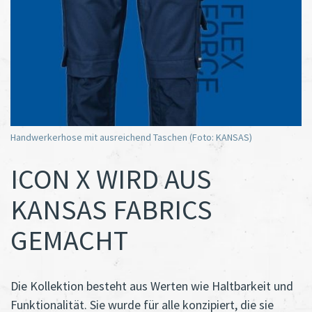
Handwerkerhose mit ausreichend Taschen (Foto: KANSAS)
ICON X WIRD AUS
KANSAS FABRICS
GEMACHT
Die Kollektion besteht aus Werten wie Haltbarkeit und
Funktionalität. Sie wurde für alle konzipiert, die sie