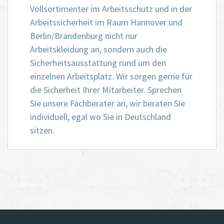
Vollsortimenter im Arbeitsschutz und in der
Arbeitssicherheit im Raum Hannover und
Berlin/Brandenburg nicht nur
Arbeitskleidung an, sondern auch die
Sicherheitsausstattung rund um den
einzelnen Arbeitsplatz. Wir sorgen gerne für
die Sicherheit Ihrer Mitarbeiter. Sprechen
Sie unsere Fachberater an, wir beraten Sie
individuell, egal wo Sie in Deutschland
sitzen.