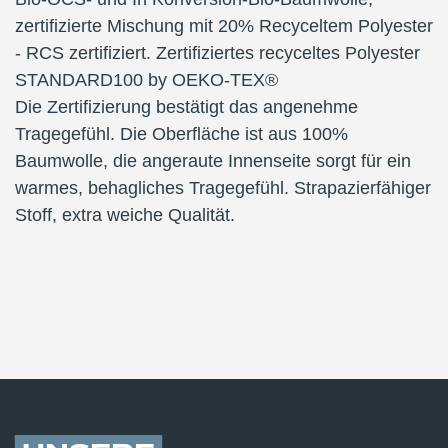
zertifizierte Mischung mit 20% Recyceltem Polyester
- RCS zertifiziert. Zertifiziertes recyceltes Polyester
STANDARD100 by OEKO-TEX®
Die Zertifizierung bestätigt das angenehme
Tragegefühl. Die Oberfläche ist aus 100%
Baumwolle, die angeraute Innenseite sorgt für ein
warmes, behagliches Tragegefühl. Strapazierfähiger
Stoff, extra weiche Qualität.