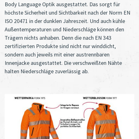
Body Language Optik ausgestattet. Das sorgt für
höchste Sicherheit und Sichtbarkeit nach der Norm EN
ISO 20471 in der dunklen Jahreszeit. Und auch kühle
Außentemperaturen und Niederschläge können den
Trägern nichts anhaben. Denn die nach EN 343
zertifizierten Produkte sind nicht nur winddicht,
sondern auch jeweils mit einer austrennbaren
Innenjacke ausgestattet. Die verschweißten Nähte
halten Niederschläge zuverlässig ab.