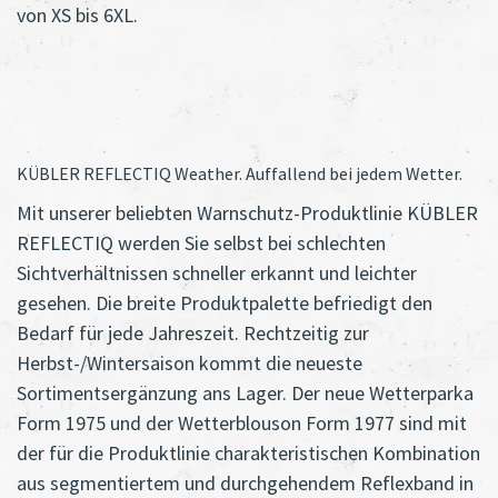
von XS bis 6XL.
KÜBLER REFLECTIQ Weather. Auffallend bei jedem Wetter.
Mit unserer beliebten Warnschutz-Produktlinie KÜBLER
REFLECTIQ werden Sie selbst bei schlechten
Sichtverhältnissen schneller erkannt und leichter
gesehen. Die breite Produktpalette befriedigt den
Bedarf für jede Jahreszeit. Rechtzeitig zur
Herbst-/Wintersaison kommt die neueste
Sortimentsergänzung ans Lager. Der neue Wetterparka
Form 1975 und der Wetterblouson Form 1977 sind mit
der für die Produktlinie charakteristischen Kombination
aus segmentiertem und durchgehendem Reflexband in