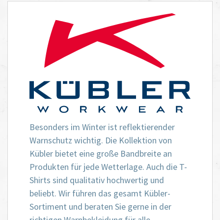
Besonders im Winter ist reflektierender
Warnschutz wichtig. Die Kollektion von
Kübler bietet eine große Bandbreite an
Produkten für jede Wetterlage. Auch die T-
Shirts sind qualitativ hochwertig und
beliebt. Wir führen das gesamt Kübler-
Sortiment und beraten Sie gerne in der
richtigen Warnbekleidung für alle