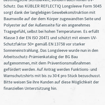
Schutz. Das KÜBLER REFLECTIQ Longsleeve Form 5045
sorgt dank der langlebigen Gewebekonstruktion mit
Baumwolle auf der dem Körper zugewandten Seite und
Polyester auf der Außenseite für ein angenehmes
Tragegefühl, selbst bei hohen Temperaturen. Es erfüllt
Klasse 3 der EN ISO 20471 und schützt mit einem UV-
Schutzfaktor 50+ gemäß EN 13758 vor starker
Sonneneinstrahlung. Das Longsleeve wurde nun in den
Arbeitsschutz-Prämienkatalog der BG Bau
aufgenommen, mit dem Präventionsmaßnahmen
gefördert werden. Auf Antrag werden Funktions- und
Warnschutzshirts mit bis zu 30 € pro Stück bezuschusst.
Bitte weisen Sie ihre Kunden auf diese Möglichkeit der
finanziellen Unterstützung hin.