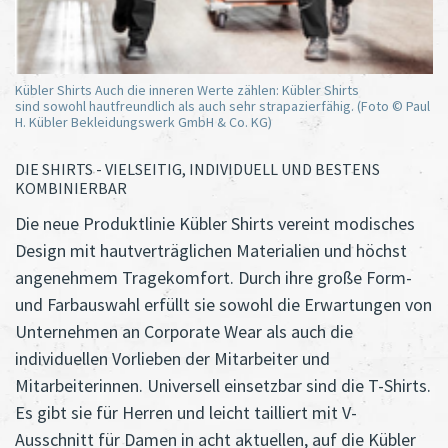
Kübler Shirts Auch die inneren Werte zählen: Kübler Shirts
sind sowohl hautfreundlich als auch sehr strapazierfähig. (Foto © Paul
H. Kübler Bekleidungswerk GmbH & Co. KG)
DIE SHIRTS - VIELSEITIG, INDIVIDUELL UND BESTENS
KOMBINIERBAR
Die neue Produktlinie Kübler Shirts vereint modisches
Design mit hautverträglichen Materialien und höchst
angenehmem Tragekomfort. Durch ihre große Form-
und Farbauswahl erfüllt sie sowohl die Erwartungen von
Unternehmen an Corporate Wear als auch die
individuellen Vorlieben der Mitarbeiter und
Mitarbeiterinnen. Universell einsetzbar sind die T-Shirts.
Es gibt sie für Herren und leicht tailliert mit V-
Ausschnitt für Damen in acht aktuellen, auf die Kübler