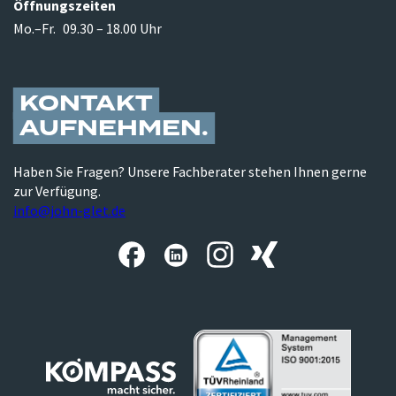
Öffnungszeiten
Mo.–Fr.
09.30 – 18.00 Uhr
KONTAKT
AUFNEHMEN
Haben Sie Fragen? Unsere Fachberater stehen Ihnen gerne
zur Verfügung.
info@john-glet.de