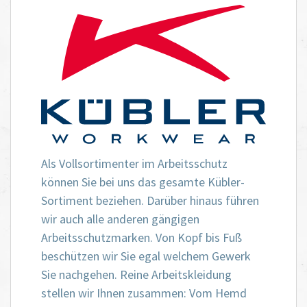
Als Vollsortimenter im Arbeitsschutz
können Sie bei uns das gesamte Kübler-
Sortiment beziehen. Darüber hinaus führen
wir auch alle anderen gängigen
Arbeitsschutzmarken. Von Kopf bis Fuß
beschützen wir Sie egal welchem Gewerk
Sie nachgehen. Reine Arbeitskleidung
stellen wir Ihnen zusammen: Vom Hemd