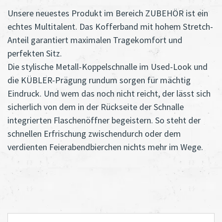
Unsere neuestes Produkt im Bereich ZUBEHÖR ist ein
echtes Multitalent. Das Kofferband mit hohem Stretch-
Anteil garantiert maximalen Tragekomfort und
perfekten Sitz.
Die stylische Metall-Koppelschnalle im Used-Look und
die KÜBLER-Prägung rundum sorgen für mächtig
Eindruck. Und wem das noch nicht reicht, der lässt sich
sicherlich von dem in der Rückseite der Schnalle
integrierten Flaschenöffner begeistern. So steht der
schnellen Erfrischung zwischendurch oder dem
verdienten Feierabendbierchen nichts mehr im Wege.