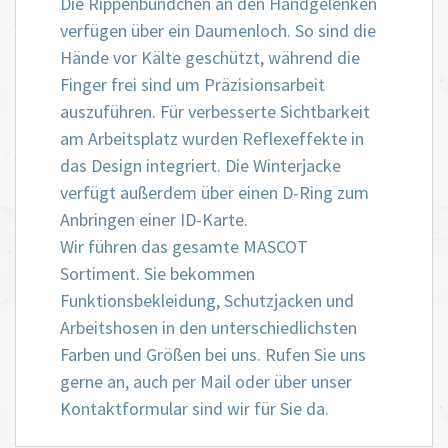
Die Rippenbündchen an den Handgelenken
verfügen über ein Daumenloch. So sind die
Hände vor Kälte geschützt, während die
Finger frei sind um Präzisionsarbeit
auszuführen. Für verbesserte Sichtbarkeit
am Arbeitsplatz wurden Reflexeffekte in
das Design integriert. Die Winterjacke
verfügt außerdem über einen D-Ring zum
Anbringen einer ID-Karte.
Wir führen das gesamte MASCOT
Sortiment. Sie bekommen
Funktionsbekleidung, Schutzjacken und
Arbeitshosen in den unterschiedlichsten
Farben und Größen bei uns. Rufen Sie uns
gerne an, auch per Mail oder über unser
Kontaktformular sind wir für Sie da.