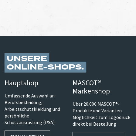
UNSERE
ONLINE-SHOPS
Hauptshop
MASCOT®
Markenshop
Umfassende Auswahl an
Berufsbekleidung,
Über 20.000 MASCOT®-
Arbeitsschutzkleidung und
Produkte und Varianten.
persönliche
Möglichkeit zum Logodruck
Schutzausrüstung (PSA)
direkt bei Bestellung