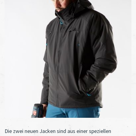
Die zwei neuen Jacken sind aus einer speziellen