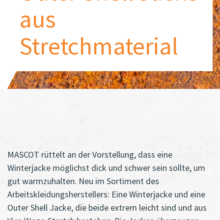
aus
Stretchmaterial
MASCOT rüttelt an der Vorstellung, dass eine
Winterjacke möglichst dick und schwer sein sollte, um
gut warmzuhalten. Neu im Sortiment des
Arbeitskleidungsherstellers: Eine Winterjacke und eine
Outer Shell Jacke, die beide extrem leicht sind und aus