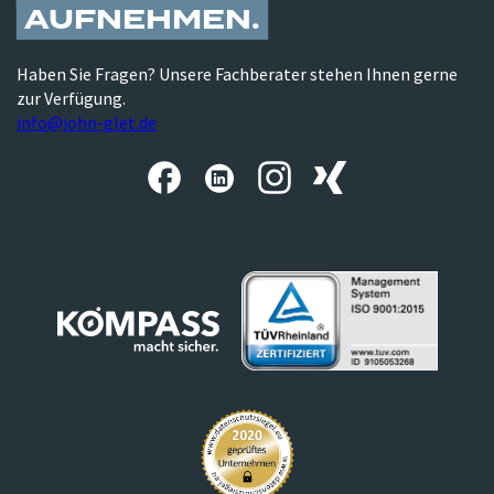
AUFNEHMEN
Haben Sie Fragen? Unsere Fachberater stehen Ihnen gerne
zur Verfügung.
info@john-glet.de