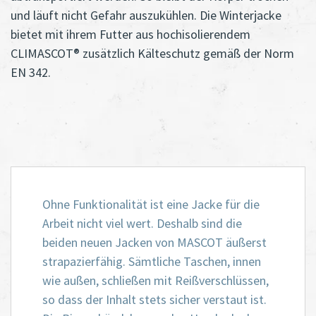
und läuft nicht Gefahr auszukühlen. Die Winterjacke
bietet mit ihrem Futter aus hochisolierendem
CLIMASCOT® zusätzlich Kälteschutz gemäß der Norm
EN 342.
Ohne Funktionalität ist eine Jacke für die
Arbeit nicht viel wert. Deshalb sind die
beiden neuen Jacken von MASCOT äußerst
strapazierfähig. Sämtliche Taschen, innen
wie außen, schließen mit Reißverschlüssen,
so dass der Inhalt stets sicher verstaut ist.