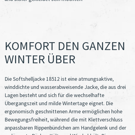
KOMFORT DEN GANZEN
WINTER ÜBER
Die Softshelljacke 18512 ist eine atmungsaktive,
winddichte und wasserabweisende Jacke, die aus drei
Lagen besteht und sich für die wechselhafte
Übergangszeit und milde Wintertage eignet. Die
ergonomisch geschnittenen Arme ermöglichen hohe
Bewegungsfreiheit, während die mit Klettverschluss
anpassbaren Rippenbündchen am Handgelenk und der