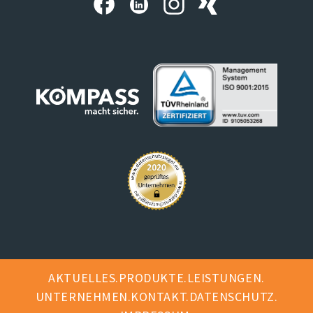
AKTUELLES
PRODUKTE
LEISTUNGEN
UNTERNEHMEN
KONTAKT
DATENSCHUTZ