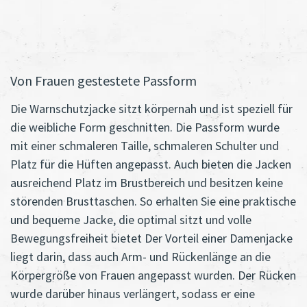
Von Frauen gestestete Passform
Die Warnschutzjacke sitzt körpernah und ist speziell für
die weibliche Form geschnitten. Die Passform wurde
mit einer schmaleren Taille, schmaleren Schulter und
Platz für die Hüften angepasst. Auch bieten die Jacken
ausreichend Platz im Brustbereich und besitzen keine
störenden Brusttaschen. So erhalten Sie eine praktische
und bequeme Jacke, die optimal sitzt und volle
Bewegungsfreiheit bietet Der Vorteil einer Damenjacke
liegt darin, dass auch Arm- und Rückenlänge an die
Körpergröße von Frauen angepasst wurden. Der Rücken
wurde darüber hinaus verlängert, sodass er eine