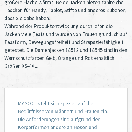
größere Fläche wärmt. Beide Jacken bieten zahlreiche
Taschen für Handy, Tablet, Stifte und anderes Zubehör,
dass Sie dabeihaben.
Während der Produktentwicklung durchliefen die
Jacken viele Tests und wurden von Frauen gründlich auf
Passform, Bewegungsfreiheit und Strapazierfähigkeit
getestet. Die Damenjacken 18512 und 18545 sind in den
Warnschutzfarben Gelb, Orange und Rot erhältlich.
Größen XS-4XL.
MASCOT stellt sich speziell auf die
Bedürfnisse von Männern und Frauen ein.
Die Anforderungen sind aufgrund der
Körperformen andere an Hosen und