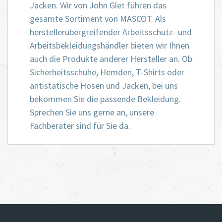
Jacken. Wir von John Glet führen das
gesamte Sortiment von MASCOT. Als
herstellerübergreifender Arbeitsschutz- und
Arbeitsbekleidungshändler bieten wir Ihnen
auch die Produkte anderer Hersteller an. Ob
Sicherheitsschuhe, Hemden, T-Shirts oder
antistatische Hosen und Jacken, bei uns
bekommen Sie die passende Bekleidung.
Sprechen Sie uns gerne an, unsere
Fachberater sind für Sie da.