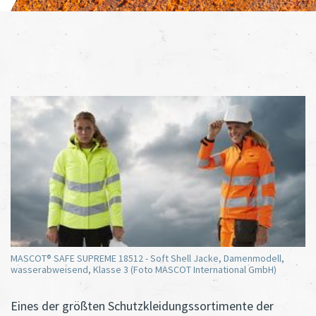
MASCOT® SAFE SUPREME 18512 - Soft Shell Jacke, Damenmodell,
wasserabweisend, Klasse 3 (Foto MASCOT International GmbH)
Eines der größten Schutzkleidungssortimente der