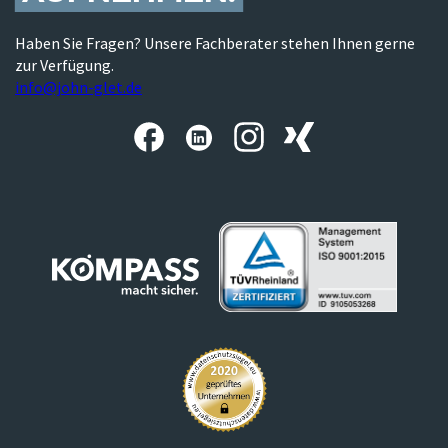
Haben Sie Fragen? Unsere Fachberater stehen Ihnen gerne
zur Verfügung.
info@john-glet.de