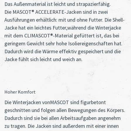
Das Außenmaterial ist leicht und strapazierfähig.
Die MASCOT® ACCELERATE-Jacken sind in zwei
Ausführungen erhältlich: mit und ohne Futter. Die Shell-
Jacke hat ein leichtes Futter,während die Winterjacke
mit dem CLIMASCOT®-Material gefüttert ist, das bei
geringem Gewicht sehr hohe Isoliereigenschaften hat.
Dadurch wird die Wärme effektiv gespeichert und die
Jacke fühlt sich leicht und weich an.
Hoher Komfort
Die Winterjacken vonMASCOT sind figurbetont
geschnitten und folgen allen Bewegungen des Körpers.
Dadurch sind sie bei allen Arbeitsaufgaben angenehm
zu tragen. Die Jacken sind außerdem mit einer innen