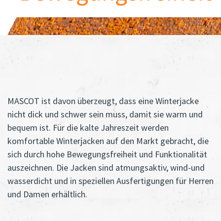
MASCOT ist davon überzeugt, dass eine Winterjacke
nicht dick und schwer sein muss, damit sie warm und
bequem ist. Für die kalte Jahreszeit werden
komfortable Winterjacken auf den Markt gebracht, die
sich durch hohe Bewegungsfreiheit und Funktionalität
auszeichnen. Die Jacken sind atmungsaktiv, wind-und
wasserdicht und in speziellen Ausfertigungen für Herren
und Damen erhältlich.