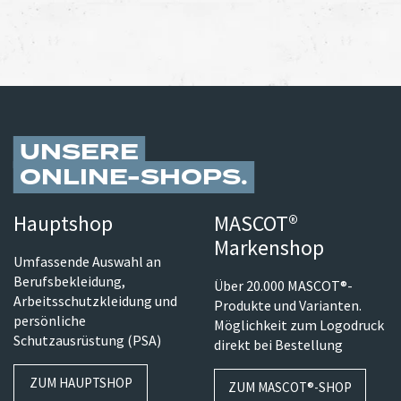
UNSERE
ONLINE-SHOPS
Hauptshop
MASCOT®
Markenshop
Umfassende Auswahl an
Berufsbekleidung,
Über 20.000 MASCOT®-
Arbeitsschutzkleidung und
Produkte und Varianten.
persönliche
Möglichkeit zum Logodruck
Schutzausrüstung (PSA)
direkt bei Bestellung
ZUM HAUPTSHOP
ZUM MASCOT®-SHOP