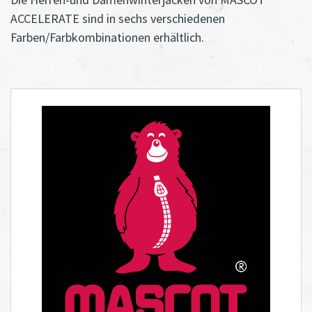
ACCELERATE sind in sechs verschiedenen
Farben/Farbkombinationen erhältlich.