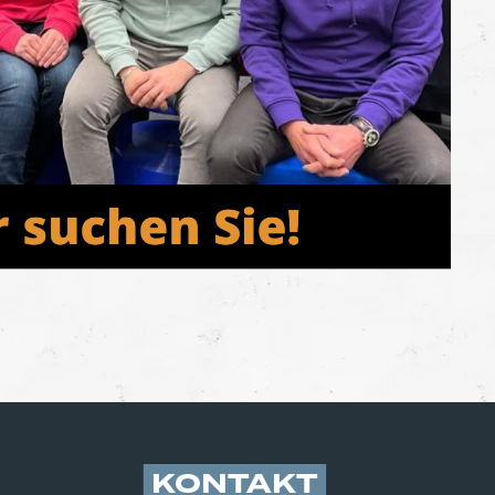
KONTAKT