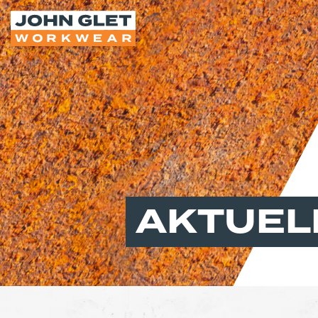
AKTUEL