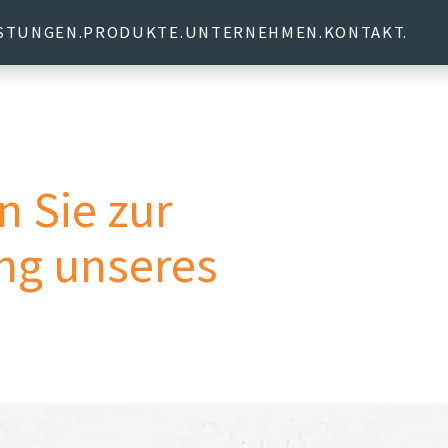
ISTUNGEN
PRODUKTE
UNTERNEHMEN
KONTAKT
n Sie zur
ng unseres