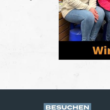
BESUCHEN