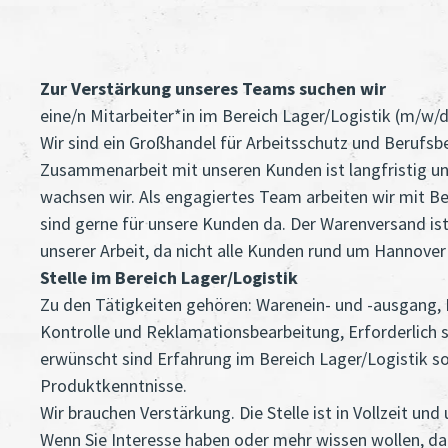
Zur Verstärkung unseres Teams suchen wir
eine/n Mitarbeiter*in im Bereich Lager/Logistik (m/w/d
Wir sind ein Großhandel für Arbeitsschutz und Berufsb
Zusammenarbeit mit unseren Kunden ist langfristig un
wachsen wir. Als engagiertes Team arbeiten wir mit 
sind gerne für unsere Kunden da. Der Warenversand ist
unserer Arbeit, da nicht alle Kunden rund um Hannover 
Stelle im Bereich Lager/Logistik
Zu den Tätigkeiten gehören: Warenein- und -ausgang, 
Kontrolle und Reklamationsbearbeitung, Erforderlich 
erwünscht sind Erfahrung im Bereich Lager/Logistik s
Produktkenntnisse.
Wir brauchen Verstärkung. Die Stelle ist in Vollzeit und
Wenn Sie Interesse haben oder mehr wissen wollen, da