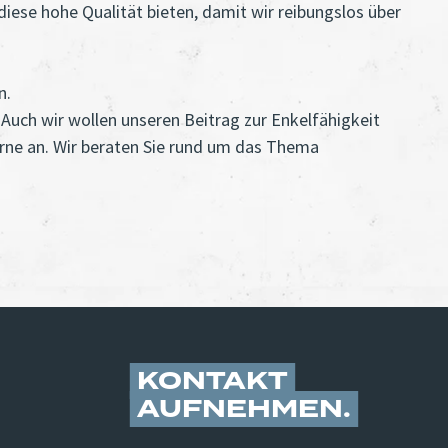
diese hohe Qualität bieten, damit wir reibungslos über
n.
 Auch wir wollen unseren Beitrag zur Enkelfähigkeit
rne an. Wir beraten Sie rund um das Thema
KONTAKT
AUFNEHMEN