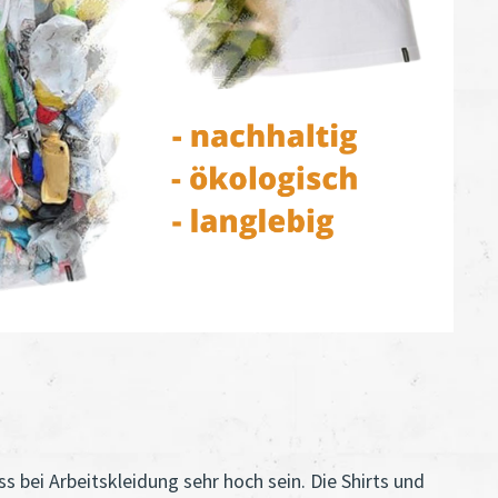
s bei Arbeitskleidung sehr hoch sein. Die Shirts und