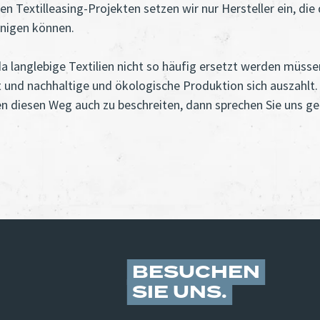
Textilleasing-Projekten setzen wir nur Hersteller ein, die 
inigen können.
a langlebige Textilien nicht so häufig ersetzt werden müsse
t und nachhaltige und ökologische Produktion sich auszahlt.
n diesen Weg auch zu beschreiten, dann sprechen Sie uns ge
BESUCHEN
SIE UNS