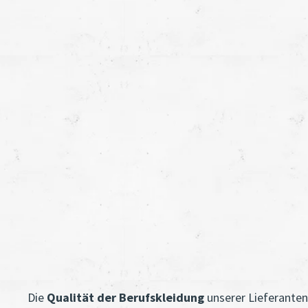
Die
Qualität der Berufskleidung
unserer Lieferanten 