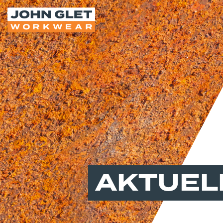
AKTUEL