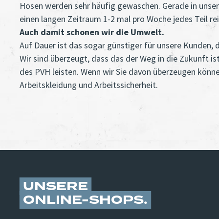
Hosen werden sehr häufig gewaschen. Gerade in unseren 
einen langen Zeitraum 1-2 mal pro Woche jedes Teil re
Auch damit schonen wir die Umwelt.
Auf Dauer ist das sogar günstiger für unsere Kunden, d
Wir sind überzeugt, dass das der Weg in die Zukunft is
des PVH leisten. Wenn wir Sie davon überzeugen könne
Arbeitskleidung und Arbeitssicherheit.
UNSERE
ONLINE-SHOPS