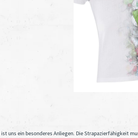
ist uns ein besonderes Anliegen. Die Strapazierfähigkeit mus