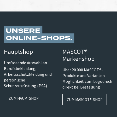
UNSERE
ONLINE-SHOPS
Hauptshop
MASCOT®
Markenshop
Umfassende Auswahl an
Berufsbekleidung,
Über 20.000 MASCOT®-
Arbeitsschutzkleidung und
Produkte und Varianten.
persönliche
Möglichkeit zum Logodruck
Schutzausrüstung (PSA)
direkt bei Bestellung
ZUM HAUPTSHOP
ZUM MASCOT®-SHOP