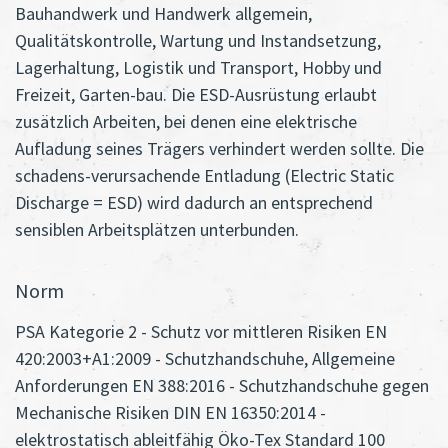
Bauhandwerk und Handwerk allgemein,
Qualitätskontrolle, Wartung und Instandsetzung,
Lagerhaltung, Logistik und Transport, Hobby und
Freizeit, Garten-bau. Die ESD-Ausrüstung erlaubt
zusätzlich Arbeiten, bei denen eine elektrische
Aufladung seines Trägers verhindert werden sollte. Die
schadens-verursachende Entladung (Electric Static
Discharge = ESD) wird dadurch an entsprechend
sensiblen Arbeitsplätzen unterbunden.
Norm
PSA Kategorie 2 - Schutz vor mittleren Risiken EN
420:2003+A1:2009 - Schutzhandschuhe, Allgemeine
Anforderungen EN 388:2016 - Schutzhandschuhe gegen
Mechanische Risiken DIN EN 16350:2014 -
elektrostatisch ableitfähig Öko-Tex Standard 100