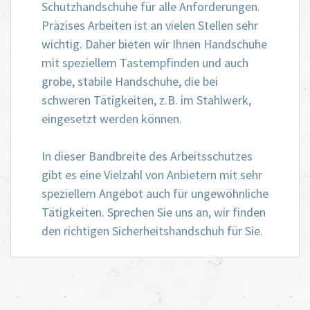
Schutzhandschuhe für alle Anforderungen.
Präzises Arbeiten ist an vielen Stellen sehr
wichtig. Daher bieten wir Ihnen Handschuhe
mit speziellem Tastempfinden und auch
grobe, stabile Handschuhe, die bei
schweren Tätigkeiten, z.B. im Stahlwerk,
eingesetzt werden können.
In dieser Bandbreite des Arbeitsschutzes
gibt es eine Vielzahl von Anbietern mit sehr
speziellem Angebot auch für ungewöhnliche
Tätigkeiten. Sprechen Sie uns an, wir finden
den richtigen Sicherheitshandschuh für Sie.