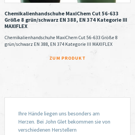
Chemikalienhandschuhe MaxiChem Cut 56-633
Größe 8 grün/schwarz EN 388, EN 374 Kategorie III
MAXIFLEX
Chemikalienhandschuhe MaxiChem Cut 56-633 Größe 8
grün/schwarz EN 388, EN 374 Kategorie III MAXIFLEX
„CHEMIKALIENHANDS
ZUM PRODUKT
Ihre Hände liegen uns besonders am
Herzen. Bei John Glet bekommen sie von
verschiedenen Herstellern