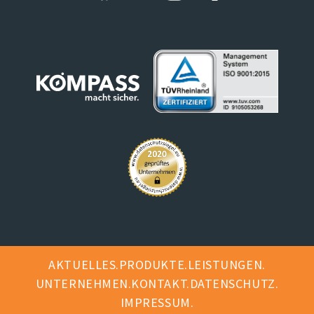
AKTUELLES
PRODUKTE
LEISTUNGEN
UNTERNEHMEN
KONTAKT
DATENSCHUTZ
IMPRESSUM