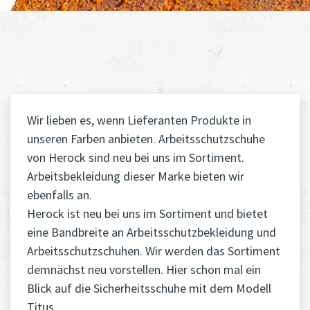
Wir lieben es, wenn Lieferanten Produkte in
unseren Farben anbieten. Arbeitsschutzschuhe
von Herock sind neu bei uns im Sortiment.
Arbeitsbekleidung dieser Marke bieten wir
ebenfalls an.
Herock ist neu bei uns im Sortiment und bietet
eine Bandbreite an Arbeitsschutzbekleidung und
Arbeitsschutzschuhen. Wir werden das Sortiment
demnächst neu vorstellen. Hier schon mal ein
Blick auf die Sicherheitsschuhe mit dem Modell
Titus.