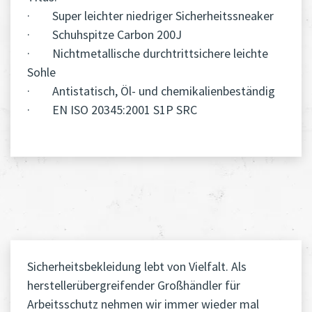
· Super leichter niedriger Sicherheitssneaker
· Schuhspitze Carbon 200J
· Nichtmetallische durchtrittsichere leichte
Sohle
· Antistatisch, Öl- und chemikalienbeständig
· EN ISO 20345:2001 S1P SRC
Sicherheitsbekleidung lebt von Vielfalt. Als
herstellerübergreifender Großhändler für
Arbeitsschutz nehmen wir immer wieder mal