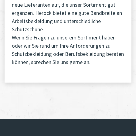
neue Lieferanten auf, die unser Sortiment gut
ergänzen. Herock bietet eine gute Bandbreite an
Arbeitsbekleidung und unterschiedliche
Schutzschuhe.
Wenn Sie Fragen zu unserem Sortiment haben
oder wir Sie rund um Ihre Anforderungen zu
Schutzbekleidung oder Berufsbekleidung beraten
können, sprechen Sie uns gerne an.