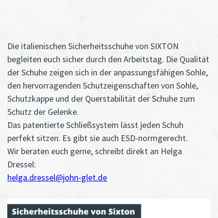
Die italienischen Sicherheitsschuhe von SIXTON
begleiten euch sicher durch den Arbeitstag. Die Qualität
der Schuhe zeigen sich in der anpassungsfähigen Sohle,
den hervorragenden Schutzeigenschaften von Sohle,
Schutzkappe und der Querstabilität der Schuhe zum
Schutz der Gelenke.
Das patentierte Schließsystem lässt jeden Schuh
perfekt sitzen. Es gibt sie auch ESD-normgerecht.
Wir beraten euch gerne, schreibt direkt an Helga
Dressel:
helga.dressel@john-glet.de