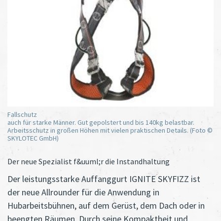
Fallschutz
auch für starke Männer. Gut gepolstert und bis 140kg belastbar.
Arbeitsschutz in großen Höhen mit vielen praktischen Details. (Foto ©
SKYLOTEC GmbH)
Der neue Spezialist f&uuml;r die Instandhaltung
Der leistungsstarke Auffanggurt IGNITE SKYFIZZ ist
der neue Allrounder für die Anwendung in
Hubarbeitsbühnen, auf dem Gerüst, dem Dach oder in
beengten Räumen. Durch seine Kompaktheit und