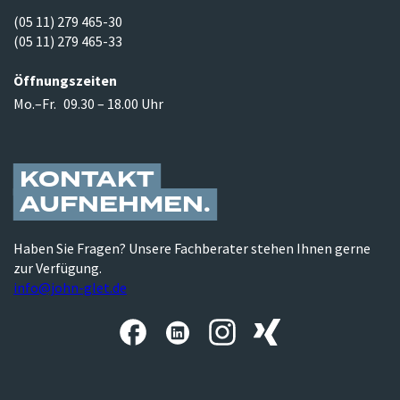
(05 11) 279 465-30
(05 11) 279 465-33
Öffnungszeiten
Mo.–Fr.
09.30 – 18.00 Uhr
KONTAKT
AUFNEHMEN
Haben Sie Fragen? Unsere Fachberater stehen Ihnen gerne
zur Verfügung.
info@john-glet.de