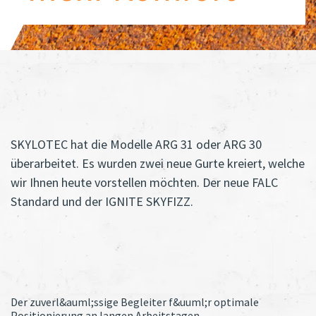
SKYLOTEC hat die Modelle ARG 31 oder ARG 30
überarbeitet. Es wurden zwei neue Gurte kreiert, welche
wir Ihnen heute vorstellen möchten. Der neue FALC
Standard und der IGNITE SKYFIZZ.
Der zuverl&auml;ssige Begleiter f&uuml;r optimale
Positionierung an langen Arbeitstagen