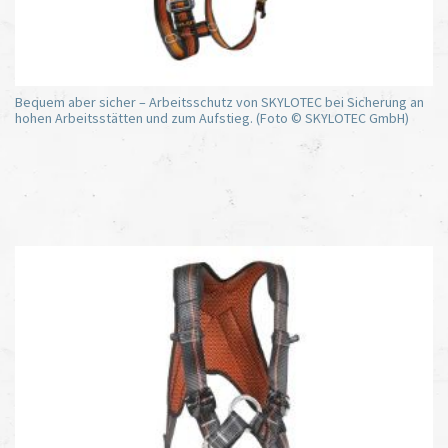
Bequem aber sicher – Arbeitsschutz von SKYLOTEC bei Sicherung an
hohen Arbeitsstätten und zum Aufstieg. (Foto © SKYLOTEC GmbH)