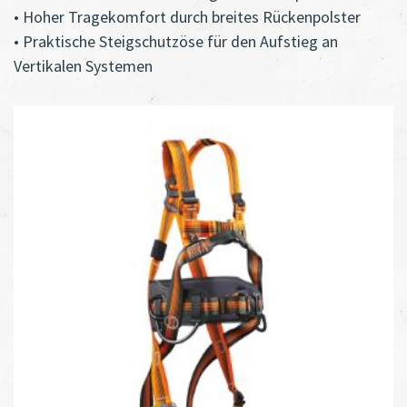
• Hoher Tragekomfort durch breites Rückenpolster
• Praktische Steigschutzöse für den Aufstieg an
Vertikalen Systemen