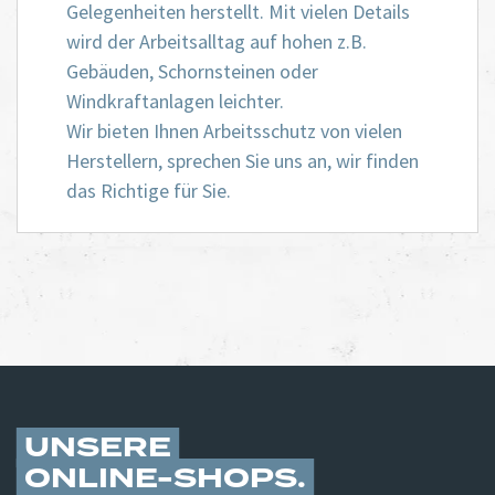
Gelegenheiten herstellt. Mit vielen Details
wird der Arbeitsalltag auf hohen z.B.
Gebäuden, Schornsteinen oder
Windkraftanlagen leichter.
Wir bieten Ihnen Arbeitsschutz von vielen
Herstellern, sprechen Sie uns an, wir finden
das Richtige für Sie.
UNSERE
ONLINE-SHOPS