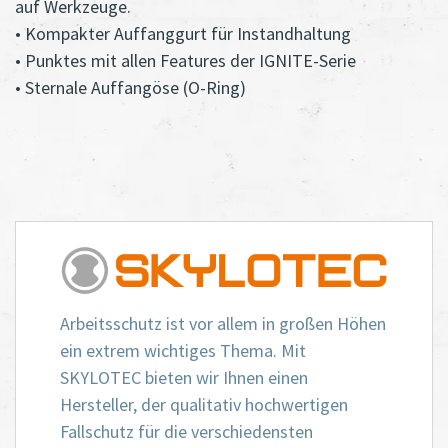
auf Werkzeuge.
• Kompakter Auffanggurt für Instandhaltung
• Punktes mit allen Features der IGNITE-Serie
• Sternale Auffangöse (O-Ring)
Arbeitsschutz ist vor allem in großen Höhen
ein extrem wichtiges Thema. Mit
SKYLOTEC bieten wir Ihnen einen
Hersteller, der qualitativ hochwertigen
Fallschutz für die verschiedensten