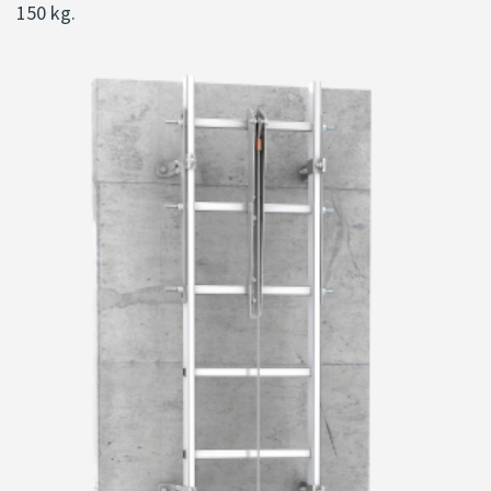
150 kg.