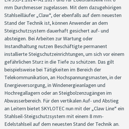
mm Durchmesser zugelassen. Mit dem dazugehörigen
Stahlseilläufer „Claw“, der ebenfalls auf dem neuesten
Stand der Technik ist, können Anwender an dem
Steigschutzsystem dauerhaft gesichert auf- und
absteigen. Bei Arbeiten zur Wartung oder
Instandhaltung nutzen Beschäftigte permanent
installierte Steigschutzeinrichtungen, um sich vor einem
gefährlichen Sturz in die Tiefe zu schützen. Das gilt
beispielsweise bei Tätigkeiten im Bereich der
Telekommunikation, an Hochspannungsmasten, in der
Energieversorgung, in Windenergieanlagen und
Hochregallagern oder an Steigbolzenzugängen im
Abwasserbereich. Für den vertikalen Auf- und Abstieg
an Leitern bietet SKYLOTEC nun mit der „Claw Line“ ein
Stahlseil-Steigschutzsystem mit einem 8 mm-
Edelstahlseil auf dem neuesten Stand der Technik an.