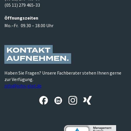
(05 11) 279 465-33
Öffnungszeiten
Mo.–Fr.
09.30 – 18.00 Uhr
KONTAKT
AUFNEHMEN
Haben Sie Fragen? Unsere Fachberater stehen Ihnen gerne
zur Verfügung.
info@john-glet.de