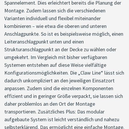
Spannelement. Dies erleichtert bereits die Planung der
Montage. Zudem lassen sich die verschiedenen
Varianten individuell und flexibel miteinander
kombinieren – wie etwa die oberen und unteren
Anschlagpunkte. So ist es beispielsweise möglich, einen
Leiteranschlagpunkt unten und einen
Strukturanschlagpunkt an der Decke zu wählen oder
umgekehrt. Im Vergleich mit bisher verfügbaren
Systemen entstehen auf diese Weise vielfältige
Konfigurationsmöglichkeiten. Die „Claw Line“ lässt sich
dadurch unkompliziert an den jeweiligen Einsatzort
anpassen. Zudem sind die einzelnen Komponenten
effizient und in geringer Größe verpackt, sie lassen sich
daher problemlos an den Ort der Montage
transportieren. Zusätzliches Plus: Das modular
aufgebaute System ist leicht verständlich und nahezu
selbsterklärend. Das ermöglicht eine einfache Montage.