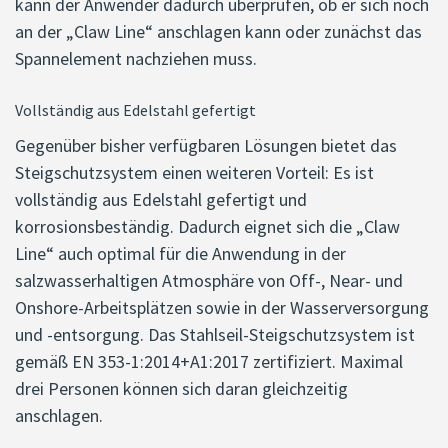
kann der Anwender dadurch überprüfen, ob er sich noch
an der „Claw Line“ anschlagen kann oder zunächst das
Spannelement nachziehen muss.
Vollständig aus Edelstahl gefertigt
Gegenüber bisher verfügbaren Lösungen bietet das
Steigschutzsystem einen weiteren Vorteil: Es ist
vollständig aus Edelstahl gefertigt und
korrosionsbeständig. Dadurch eignet sich die „Claw
Line“ auch optimal für die Anwendung in der
salzwasserhaltigen Atmosphäre von Off-, Near- und
Onshore-Arbeitsplätzen sowie in der Wasserversorgung
und -entsorgung. Das Stahlseil-Steigschutzsystem ist
gemäß EN 353-1:2014+A1:2017 zertifiziert. Maximal
drei Personen können sich daran gleichzeitig
anschlagen.