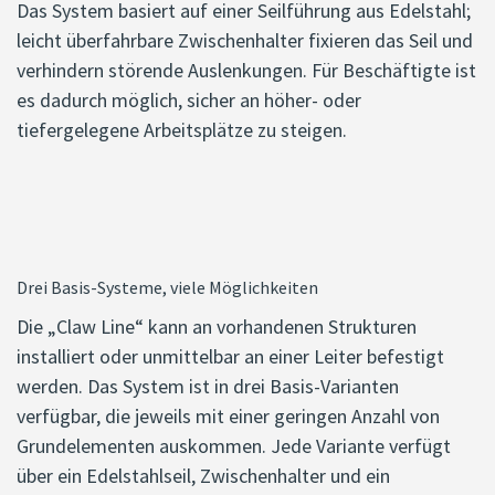
Das System basiert auf einer Seilführung aus Edelstahl;
leicht überfahrbare Zwischenhalter fixieren das Seil und
verhindern störende Auslenkungen. Für Beschäftigte ist
es dadurch möglich, sicher an höher- oder
tiefergelegene Arbeitsplätze zu steigen.
Drei Basis-Systeme, viele Möglichkeiten
Die „Claw Line“ kann an vorhandenen Strukturen
installiert oder unmittelbar an einer Leiter befestigt
werden. Das System ist in drei Basis-Varianten
verfügbar, die jeweils mit einer geringen Anzahl von
Grundelementen auskommen. Jede Variante verfügt
über ein Edelstahlseil, Zwischenhalter und ein