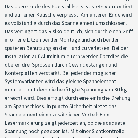
Das obere Ende des Edelstahlseils ist stets vormontiert
und auf einer Kausche verpresst. Am unteren Ende wird
es vollständig durch das Spannelement umschlossen.
Das verringert das Risiko deutlich, sich durch einen Griff
in offene Litzen bei der Montage und auch bei der
späteren Benutzung an der Hand zu verletzen. Bei der
Installation auf Aluminiumleitern werden überdies die
oberen drei Sprossen durch Gewindestangen und
Konterplatten verstärkt. Bei jeder der möglichen
Systemvarianten wird das gleiche Spannelement
montiert, mit dem die benötigte Spannung von 80 kg
erreicht wird. Dies erfolgt durch eine einfache Drehung
am Spannschloss. In puncto Sicherheit bietet das
Spannelement einen zusätzlichen Vorteil: Eine
Lasermarkierung zeigt jederzeit an, ob die adäquate
Spannung noch gegeben ist. Mit einer Sichtkontrolle