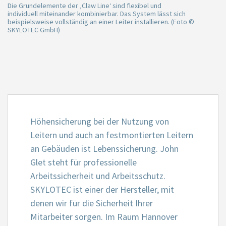
Die Grundelemente der ‚Claw Line‘ sind flexibel und
individuell miteinander kombinierbar. Das System lässt sich
beispielsweise vollständig an einer Leiter installieren. (Foto ©
SKYLOTEC GmbH)
Höhensicherung bei der Nutzung von
Leitern und auch an festmontierten Leitern
an Gebäuden ist Lebenssicherung. John
Glet steht für professionelle
Arbeitssicherheit und Arbeitsschutz.
SKYLOTEC ist einer der Hersteller, mit
denen wir für die Sicherheit Ihrer
Mitarbeiter sorgen. Im Raum Hannover