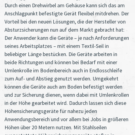
Durch einen Drehwirbel am Gehäuse kann sich das am
Anschlagpunkt befestigte Gerät flexibel mitdrehen. Der
Vorteil bei den neuen Lösungen, die der Hersteller von
Absturzsicherungen nun auf dem Markt gebracht hat:
Der Anwender kann die Geräte – je nach Anforderungen
seines Arbeitsplatzes – mit einem Textil-Seil in
beliebiger Länge bestücken. Die Geräte arbeiten in
beide Richtungen und können bei Bedarf mit einer
Umlenkrolle im Bodenbereich auch in Endlosschleife
zum Auf- und Abstieg genutzt werden. Umgekehrt
können die Geräte auch am Boden befestigt werden
und zur Sicherung dienen, wenn dabei mit Umlenkrollen
in der Höhe gearbeitet wird. Dadurch lassen sich diese
Höhensicherungsgeräte für nahezu jeden
Anwendungsbereich und vor allem bei Jobs in größeren
Höhen über 20 Metern nutzen. Mit Stahlseilen