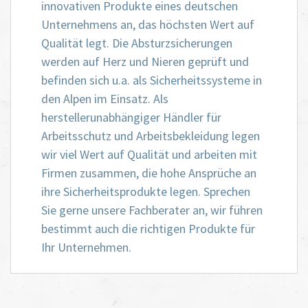
innovativen Produkte eines deutschen
Unternehmens an, das höchsten Wert auf
Qualität legt. Die Absturzsicherungen
werden auf Herz und Nieren geprüft und
befinden sich u.a. als Sicherheitssysteme in
den Alpen im Einsatz. Als
herstellerunabhängiger Händler für
Arbeitsschutz und Arbeitsbekleidung legen
wir viel Wert auf Qualität und arbeiten mit
Firmen zusammen, die hohe Ansprüche an
ihre Sicherheitsprodukte legen. Sprechen
Sie gerne unsere Fachberater an, wir führen
bestimmt auch die richtigen Produkte für
Ihr Unternehmen.