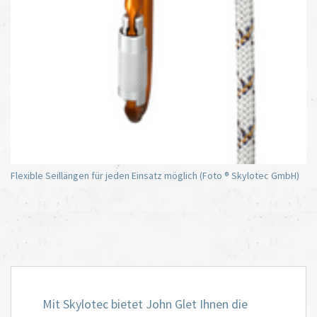
Flexible Seillängen für jeden Einsatz möglich (Foto ® Skylotec GmbH)
Mit Skylotec bietet John Glet Ihnen die