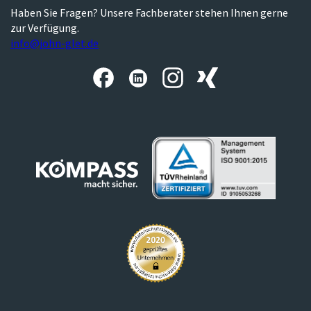
Haben Sie Fragen? Unsere Fachberater stehen Ihnen gerne
zur Verfügung.
info@john-glet.de