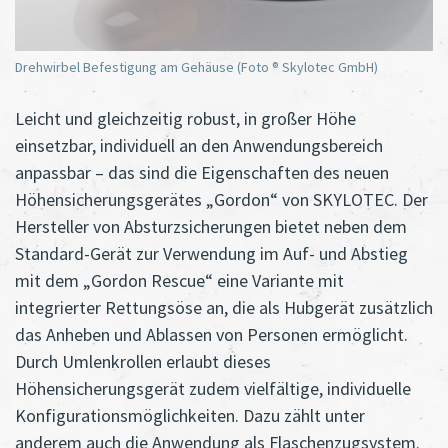
Drehwirbel Befestigung am Gehäuse (Foto ® Skylotec GmbH)
Leicht und gleichzeitig robust, in großer Höhe
einsetzbar, individuell an den Anwendungsbereich
anpassbar – das sind die Eigenschaften des neuen
Höhensicherungsgerätes „Gordon“ von SKYLOTEC. Der
Hersteller von Absturzsicherungen bietet neben dem
Standard-Gerät zur Verwendung im Auf- und Abstieg
mit dem „Gordon Rescue“ eine Variante mit
integrierter Rettungsöse an, die als Hubgerät zusätzlich
das Anheben und Ablassen von Personen ermöglicht.
Durch Umlenkrollen erlaubt dieses
Höhensicherungsgerät zudem vielfältige, individuelle
Konfigurationsmöglichkeiten. Dazu zählt unter
anderem auch die Anwendung als Flaschenzugsystem.