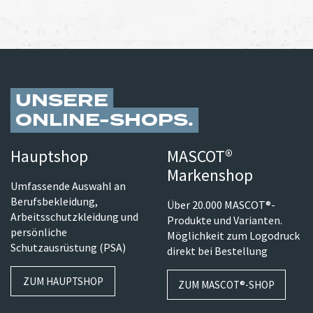
UNSERE
ONLINE-SHOPS
Hauptshop
MASCOT®
Markenshop
Umfassende Auswahl an
Berufsbekleidung,
Über 20.000 MASCOT®-
Arbeitsschutzkleidung und
Produkte und Varianten.
persönliche
Möglichkeit zum Logodruck
Schutzausrüstung (PSA)
direkt bei Bestellung
ZUM HAUPTSHOP
ZUM MASCOT®-SHOP