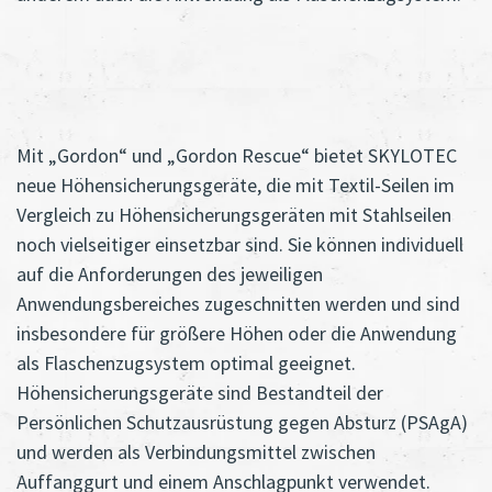
Mit „Gordon“ und „Gordon Rescue“ bietet SKYLOTEC
neue Höhensicherungsgeräte, die mit Textil-Seilen im
Vergleich zu Höhensicherungsgeräten mit Stahlseilen
noch vielseitiger einsetzbar sind. Sie können individuell
auf die Anforderungen des jeweiligen
Anwendungsbereiches zugeschnitten werden und sind
insbesondere für größere Höhen oder die Anwendung
als Flaschenzugsystem optimal geeignet.
Höhensicherungsgeräte sind Bestandteil der
Persönlichen Schutzausrüstung gegen Absturz (PSAgA)
und werden als Verbindungsmittel zwischen
Auffanggurt und einem Anschlagpunkt verwendet.