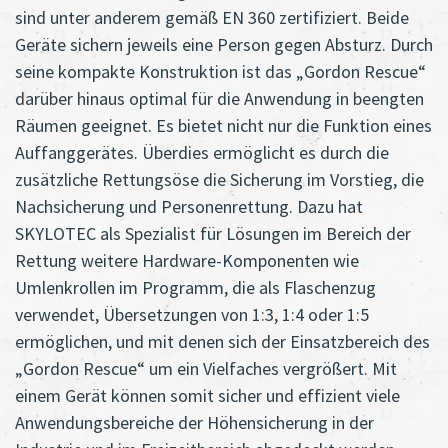
sind unter anderem gemäß EN 360 zertifiziert. Beide
Geräte sichern jeweils eine Person gegen Absturz. Durch
seine kompakte Konstruktion ist das „Gordon Rescue“
darüber hinaus optimal für die Anwendung in beengten
Räumen geeignet. Es bietet nicht nur die Funktion eines
Auffanggerätes. Überdies ermöglicht es durch die
zusätzliche Rettungsöse die Sicherung im Vorstieg, die
Nachsicherung und Personenrettung. Dazu hat
SKYLOTEC als Spezialist für Lösungen im Bereich der
Rettung weitere Hardware-Komponenten wie
Umlenkrollen im Programm, die als Flaschenzug
verwendet, Übersetzungen von 1:3, 1:4 oder 1:5
ermöglichen, und mit denen sich der Einsatzbereich des
„Gordon Rescue“ um ein Vielfaches vergrößert. Mit
einem Gerät können somit sicher und effizient viele
Anwendungsbereiche der Höhensicherung in der