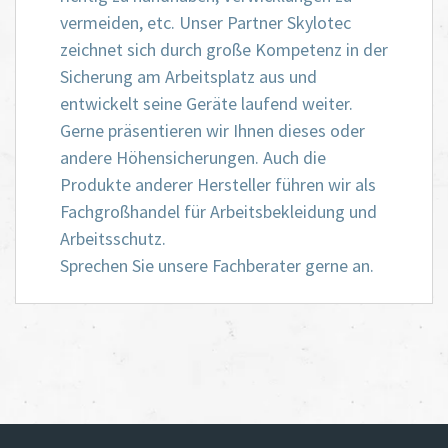
vermeiden, etc. Unser Partner Skylotec
zeichnet sich durch große Kompetenz in der
Sicherung am Arbeitsplatz aus und
entwickelt seine Geräte laufend weiter.
Gerne präsentieren wir Ihnen dieses oder
andere Höhensicherungen. Auch die
Produkte anderer Hersteller führen wir als
Fachgroßhandel für Arbeitsbekleidung und
Arbeitsschutz.
Sprechen Sie unsere Fachberater gerne an.