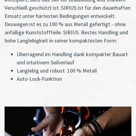
Verschleiß geschützt ist. SIRIUS ist für den dauerhaften
Einsatz unter härtesten Bedingungen entwickelt.
Deswegen ist es zu 100 % aus Metall gefertigt - ohne
anfällige Kunststoffteile. SIRIUS. Bestes Handling und
hohe Langlebigkeit in seiner kompaktesten Form:
Überragend im Handling dank kompakter Bauart
und intuitivem Seilverlauf
Langlebig und robust: 100 % Metall
Auto-Lock-Funktion