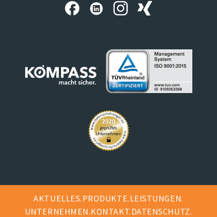
AKTUELLES
PRODUKTE
LEISTUNGEN
UNTERNEHMEN
KONTAKT
DATENSCHUTZ