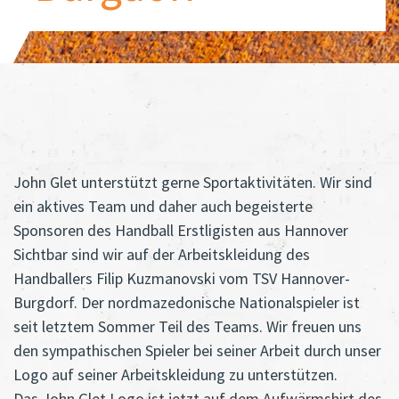
John Glet unterstützt gerne Sportaktivitäten. Wir sind
ein aktives Team und daher auch begeisterte
Sponsoren des Handball Erstligisten aus Hannover
Sichtbar sind wir auf der Arbeitskleidung des
Handballers Filip Kuzmanovski vom TSV Hannover-
Burgdorf. Der nordmazedonische Nationalspieler ist
seit letztem Sommer Teil des Teams. Wir freuen uns
den sympathischen Spieler bei seiner Arbeit durch unser
Logo auf seiner Arbeitskleidung zu unterstützen.
Das John Glet Logo ist jetzt auf dem Aufwärmshirt des