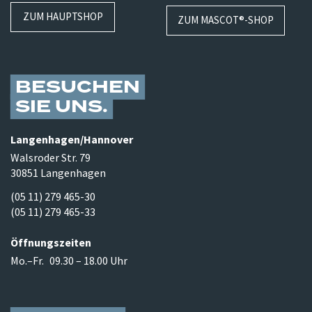
ZUM HAUPTSHOP
ZUM MASCOT®-SHOP
BESUCHEN
SIE UNS
Langenhagen/​Hannover
Walsroder Str. 79
30851 Langenhagen
(05 11) 279 465-30
(05 11) 279 465-33
Öffnungszeiten
Mo.–Fr.
09.30 – 18.00 Uhr