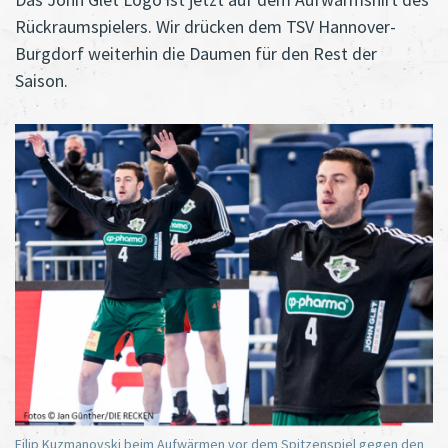
Rückraumspielers. Wir drücken dem TSV Hannover-
Burgdorf weiterhin die Daumen für den Rest der
Saison.
Filip Kuzmanovski beim Aufwärmen vor dem Spitzenspiel gegen den