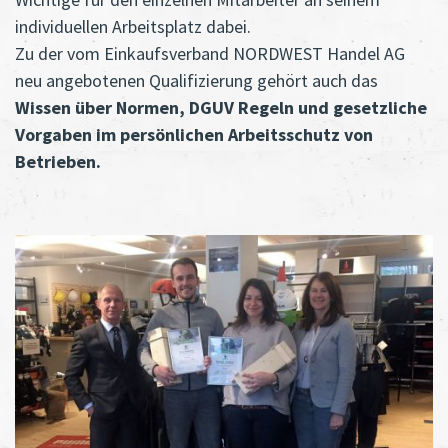
individuellen Arbeitsplatz dabei.
Zu der vom Einkaufsverband NORDWEST Handel AG
neu angebotenen Qualifizierung gehört auch das
Wissen über Normen, DGUV Regeln und gesetzliche
Vorgaben im persönlichen Arbeitsschutz von
Betrieben.