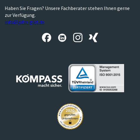
Haben Sie Fragen? Unsere Fachberater stehen Ihnen gerne
zur Verfügung.
info@john-glet.de