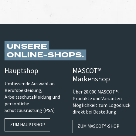
UNSERE
ONLINE-SHOPS
Hauptshop
MASCOT®
Markenshop
Umfassende Auswahl an
Berufsbekleidung,
Über 20.000 MASCOT®-
Arbeitsschutzkleidung und
Produkte und Varianten.
persönliche
Möglichkeit zum Logodruck
Schutzausrüstung (PSA)
direkt bei Bestellung
ZUM HAUPTSHOP
ZUM MASCOT®-SHOP