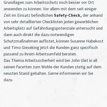
Grundlagen zum Arbeitsschutz noch besser vor Ort
anwenden zu können. Vor allem mit dem seit einiger
Zeit im Einsatz befindlichen
Safety-Check,
der anhand
von sehr detaillierten Checklisten jeden gewerblichen
Arbeitsplatz auf Gefährdungspotenziale untersucht und
dann auch direkt die dazu notwendigen
Schutzmaßnahmen auflistet, können Susanne Habekost
und Timo Gieseking jetzt die Kunden ganz spezifisch
passend zu ihrem Arbeitsumfeld beraten.
Das Thema Arbeitssicherheit wird bei John Glet in all
seinen Facetten zum Wohle der Kunden stetig auf dem
neusten Stand gehalten. Gerne informieren wir Sie
dazu.