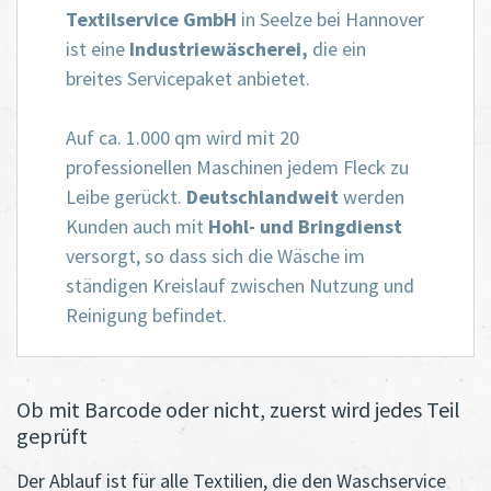
Textilservice GmbH
in Seelze bei Hannover
ist eine
Industriewäscherei,
die ein
breites Servicepaket anbietet.
Auf ca. 1.000 qm wird mit 20
professionellen Maschinen jedem Fleck zu
Leibe gerückt.
Deutschlandweit
werden
Kunden auch mit
Hohl- und Bringdienst
versorgt, so dass sich die Wäsche im
ständigen Kreislauf zwischen Nutzung und
Reinigung befindet.
Ob mit Barcode oder nicht, zuerst wird jedes Teil
geprüft
Der Ablauf ist für alle Textilien, die den Waschservice