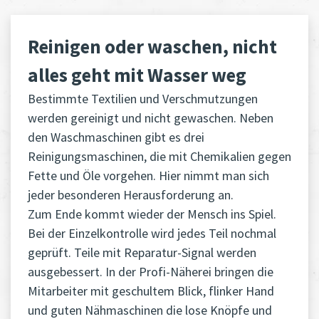
Reinigen oder waschen, nicht
alles geht mit Wasser weg
Bestimmte Textilien und Verschmutzungen
werden gereinigt und nicht gewaschen. Neben
den Waschmaschinen gibt es drei
Reinigungsmaschinen, die mit Chemikalien gegen
Fette und Öle vorgehen. Hier nimmt man sich
jeder besonderen Herausforderung an.
Zum Ende kommt wieder der Mensch ins Spiel.
Bei der Einzelkontrolle wird jedes Teil nochmal
geprüft. Teile mit Reparatur-Signal werden
ausgebessert. In der Profi-Näherei bringen die
Mitarbeiter mit geschultem Blick, flinker Hand
und guten Nähmaschinen die lose Knöpfe und