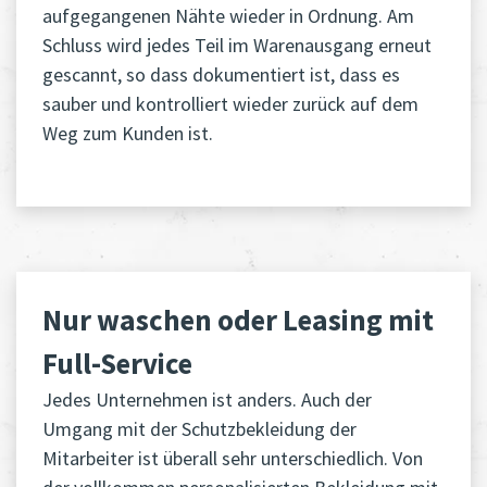
aufgegangenen Nähte wieder in Ordnung. Am
Schluss wird jedes Teil im Warenausgang erneut
gescannt, so dass dokumentiert ist, dass es
sauber und kontrolliert wieder zurück auf dem
Weg zum Kunden ist.
Nur waschen oder Leasing mit
Full-Service
Jedes Unternehmen ist anders. Auch der
Umgang mit der Schutzbekleidung der
Mitarbeiter ist überall sehr unterschiedlich. Von