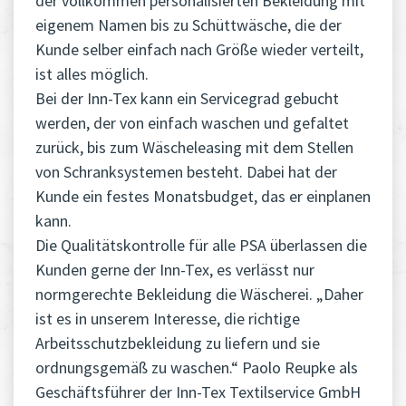
der vollkommen personalisierten Bekleidung mit
eigenem Namen bis zu Schüttwäsche, die der
Kunde selber einfach nach Größe wieder verteilt,
ist alles möglich.
Bei der Inn-Tex kann ein Servicegrad gebucht
werden, der von einfach waschen und gefaltet
zurück, bis zum Wäscheleasing mit dem Stellen
von Schranksystemen besteht. Dabei hat der
Kunde ein festes Monatsbudget, das er einplanen
kann.
Die Qualitätskontrolle für alle PSA überlassen die
Kunden gerne der Inn-Tex, es verlässt nur
normgerechte Bekleidung die Wäscherei. „Daher
ist es in unserem Interesse, die richtige
Arbeitsschutzbekleidung zu liefern und sie
ordnungsgemäß zu waschen.“ Paolo Reupke als
Geschäftsführer der Inn-Tex Textilservice GmbH