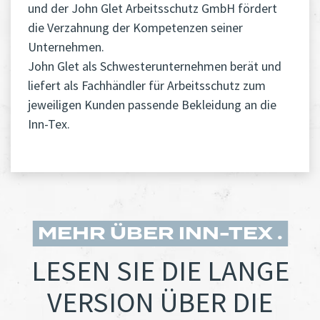
und der John Glet Arbeitsschutz GmbH fördert
die Verzahnung der Kompetenzen seiner
Unternehmen.
John Glet als Schwesterunternehmen berät und
liefert als Fachhändler für Arbeitsschutz zum
jeweiligen Kunden passende Bekleidung an die
Inn-Tex.
MEHR ÜBER INN-TEX
LESEN SIE DIE LANGE
VERSION ÜBER DIE