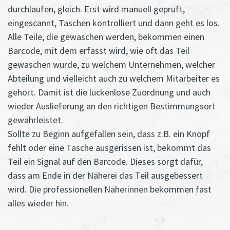
durchlaufen, gleich. Erst wird manuell geprüft,
eingescannt, Taschen kontrolliert und dann geht es los.
Alle Teile, die gewaschen werden, bekommen einen
Barcode, mit dem erfasst wird, wie oft das Teil
gewaschen wurde, zu welchem Unternehmen, welcher
Abteilung und vielleicht auch zu welchem Mitarbeiter es
gehört. Damit ist die lückenlose Zuordnung und auch
wieder Auslieferung an den richtigen Bestimmungsort
gewährleistet.
Sollte zu Beginn aufgefallen sein, dass z.B. ein Knopf
fehlt oder eine Tasche ausgerissen ist, bekommt das
Teil ein Signal auf den Barcode. Dieses sorgt dafür,
dass am Ende in der Näherei das Teil ausgebessert
wird. Die professionellen Näherinnen bekommen fast
alles wieder hin.