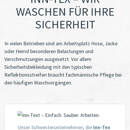
WASCHEN FÜR IHRE
SICHERHEIT
In vielen Betrieben sind am Arbeitsplatz Hose, Jacke
oder Hemd besonderen Belastungen und
Verschmutzungen ausgesetzt. Vor allem
Sicherheitsbekleidung mit den typischen
Reflektionsstreifen braucht fachmännische Pflege bei
den häufigen Waschvorgängen.
Unser Schwesterunternehmen, die
Inn-Tex