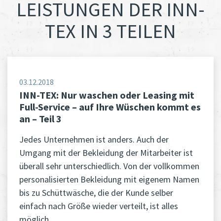
LEISTUNGEN DER INN-
TEX IN 3 TEILEN
03.12.2018
INN-TEX: Nur waschen oder Leasing mit
Full-Service – auf Ihre Wüschen kommt es
an – Teil 3
Jedes Unternehmen ist anders. Auch der
Umgang mit der Bekleidung der Mitarbeiter ist
überall sehr unterschiedlich. Von der vollkommen
personalisierten Bekleidung mit eigenem Namen
bis zu Schüttwäsche, die der Kunde selber
einfach nach Größe wieder verteilt, ist alles
möglich.