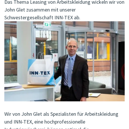
Das Thema Leasing von Arbeitskleidung wickeln wir von
John Glet zusammen mit unserer
Schwestergesellschaft INN-TEX ab.
Wir von John Glet als Spezialisten für Arbeitskleidung
und INN-TEX, eine hochprofessionelle