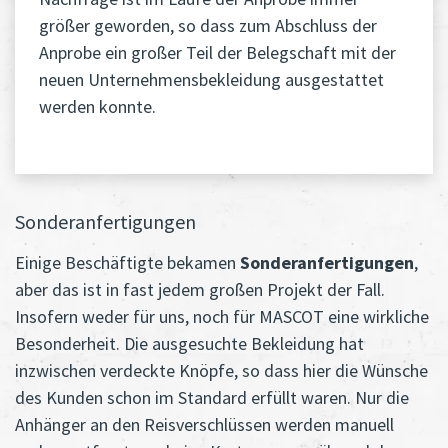
größer geworden, so dass zum Abschluss der
Anprobe ein großer Teil der Belegschaft mit der
neuen Unternehmensbekleidung ausgestattet
werden konnte.
Sonderanfertigungen
Einige Beschäftigte bekamen
Sonderanfertigungen
,
aber das ist in fast jedem großen Projekt der Fall.
Insofern weder für uns, noch für MASCOT eine wirkliche
Besonderheit. Die ausgesuchte Bekleidung hat
inzwischen verdeckte Knöpfe, so dass hier die Wünsche
des Kunden schon im Standard erfüllt waren. Nur die
Anhänger an den Reisverschlüssen werden manuell