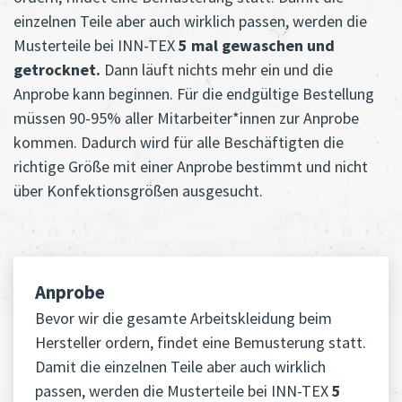
einzelnen Teile aber auch wirklich passen, werden die
Musterteile bei INN-TEX
5 mal gewaschen und
getrocknet.
Dann läuft nichts mehr ein und die
Anprobe kann beginnen. Für die endgültige Bestellung
müssen 90-95% aller Mitarbeiter*innen zur Anprobe
kommen. Dadurch wird für alle Beschäftigten die
richtige Größe mit einer Anprobe bestimmt und nicht
über Konfektionsgrößen ausgesucht.
Anprobe
Bevor wir die gesamte Arbeitskleidung beim
Hersteller ordern, findet eine Bemusterung statt.
Damit die einzelnen Teile aber auch wirklich
passen, werden die Musterteile bei INN-TEX
5