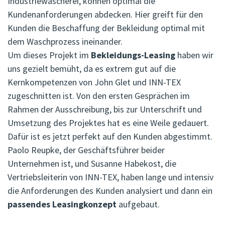
Industriewäscherei, können optimal die
Kundenanforderungen abdecken. Hier greift für den
Kunden die Beschaffung der Bekleidung optimal mit
dem Waschprozess ineinander.
Um dieses Projekt im
Bekleidungs-Leasing
haben wir
uns gezielt bemüht, da es extrem gut auf die
Kernkompetenzen von John Glet und INN-TEX
zugeschnitten ist. Von den ersten Gesprächen im
Rahmen der Ausschreibung, bis zur Unterschrift und
Umsetzung des Projektes hat es eine Weile gedauert.
Dafür ist es jetzt perfekt auf den Kunden abgestimmt.
Paolo Reupke, der Geschäftsführer beider
Unternehmen ist, und Susanne Habekost, die
Vertriebsleiterin von INN-TEX, haben lange und intensiv
die Anforderungen des Kunden analysiert und dann ein
passendes Leasingkonzept
aufgebaut.