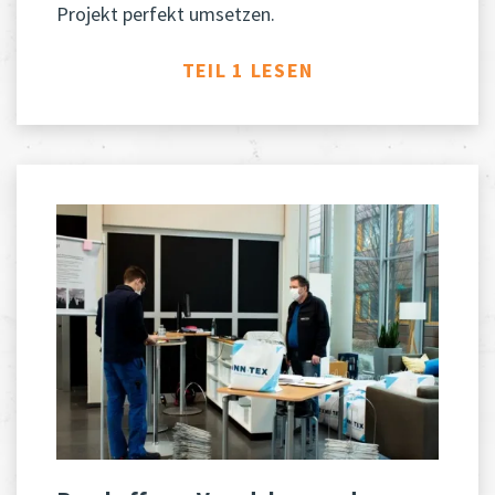
Projekt perfekt umsetzen.
TEIL 1 LESEN