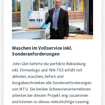
Waschen im Vollservice inkl.
Sonderanforderungen
John Glet lieferte die perfekte Bekleidung
inkl. Firmenlogo und INN-TEX erfüllt mit
abholen, waschen, liefern und
Ausgabeschränken alle Sonderanforderungen
von MTU. Die beiden Schwesterunternehmen
arbeiten bei diesem Projekt eng zusammen
und können so dieses vielschichtige Leasing-