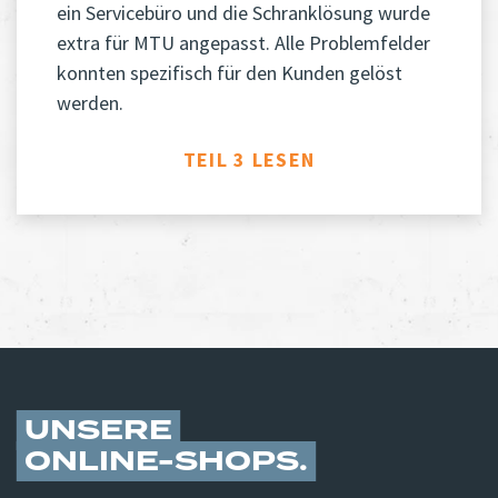
ein Servicebüro und die Schranklösung wurde
extra für MTU angepasst. Alle Problemfelder
konnten spezifisch für den Kunden gelöst
werden.
TEIL 3 LESEN
UNSERE
ONLINE-SHOPS