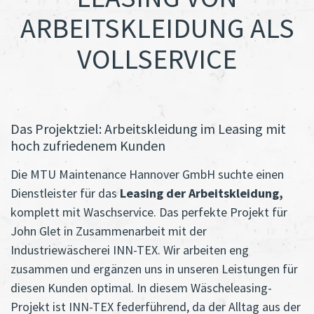
ARBEITSKLEIDUNG ALS
VOLLSERVICE
Das Projektziel: Arbeitskleidung im Leasing mit
hoch zufriedenem Kunden
Die MTU Maintenance Hannover GmbH suchte einen
Dienstleister für das
Leasing der Arbeitskleidung,
komplett mit Waschservice. Das perfekte Projekt für
John Glet in Zusammenarbeit mit der
Industriewäscherei INN-TEX. Wir arbeiten eng
zusammen und ergänzen uns in unseren Leistungen für
diesen Kunden optimal. In diesem Wäscheleasing-
Projekt ist INN-TEX federführend, da der Alltag aus der