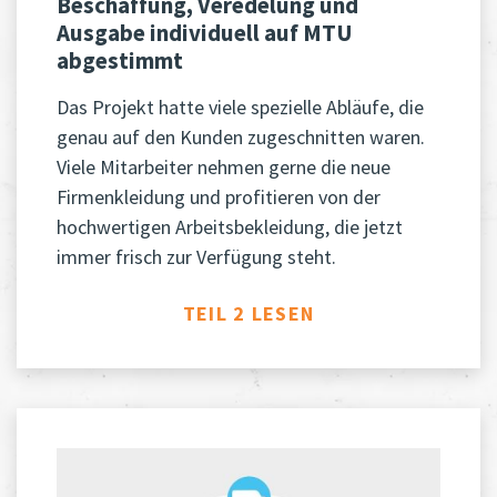
Beschaffung, Veredelung und
Ausgabe individuell auf MTU
abgestimmt
Das Projekt hatte viele spezielle Abläufe, die
genau auf den Kunden zugeschnitten waren.
Viele Mitarbeiter nehmen gerne die neue
Firmenkleidung und profitieren von der
hochwertigen Arbeitsbekleidung, die jetzt
immer frisch zur Verfügung steht.
TEIL 2 LESEN