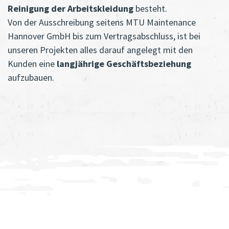
Reinigung der Arbeitskleidung
besteht.
Von der Ausschreibung seitens MTU Maintenance
Hannover GmbH bis zum Vertragsabschluss, ist bei
unseren Projekten alles darauf angelegt mit den
Kunden eine
langjährige Geschäftsbeziehung
aufzubauen.