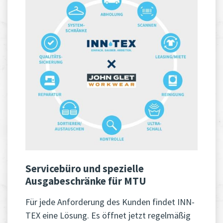
Servicebüro und spezielle
Ausgabeschränke für MTU
Für jede Anforderung des Kunden findet INN-
TEX eine Lösung. Es öffnet jetzt regelmäßig