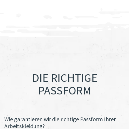
DIE RICHTIGE
PASSFORM
Wie garantieren wir die richtige Passform Ihrer
Arbeitskleidung?